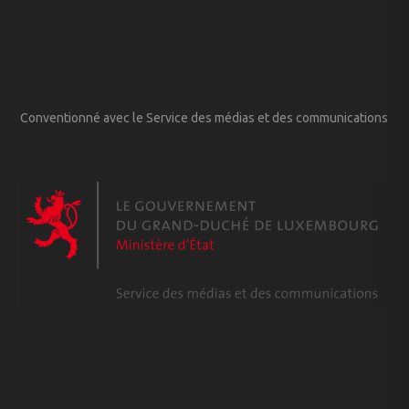
Conventionné avec le Service des médias et des communications