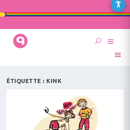
ÉTIQUETTE :
KINK