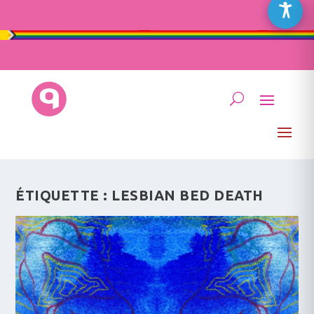
ÉTIQUETTE :
LESBIAN BED DEATH