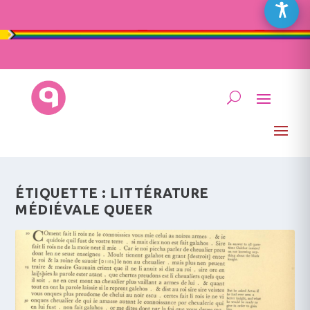
ÉTIQUETTE :
LITTÉRATURE
MÉDIÉVALE QUEER