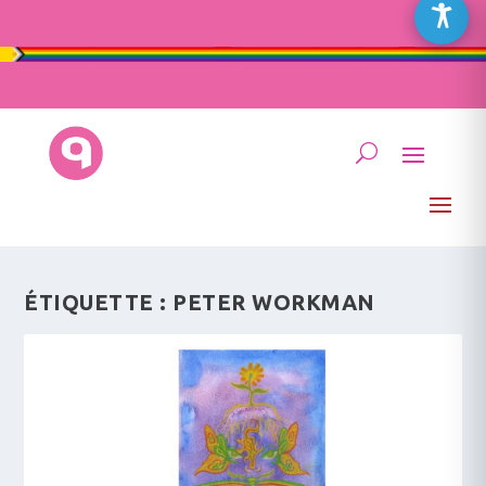
ÉTIQUETTE :
PETER WORKMAN