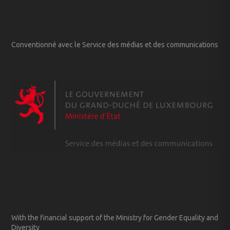
Conventionné avec le Service des médias et des communications
With the financial support of the Ministry for Gender Equality and
Diversity