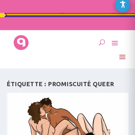
ÉTIQUETTE :
PROMISCUITÉ QUEER