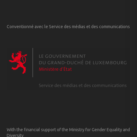
Conventionné avec le Service des médias et des communications
With the financial support of the Ministry for Gender Equality and
Diversity