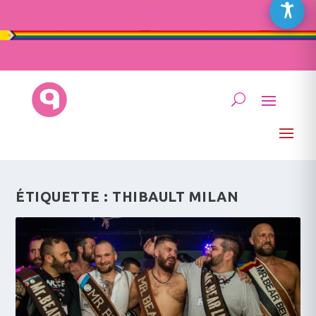
ÉTIQUETTE :
THIBAULT MILAN