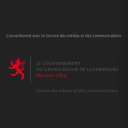
Conventionné avec le Service des médias et des communications