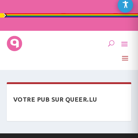
VOTRE PUB SUR QUEER.LU