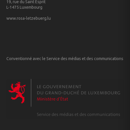
19, rue du Saint Esprit
L-1475 Luxembourg
www.rosa-letzebuerg.lu
Conventionné avec le Service des médias et des communications