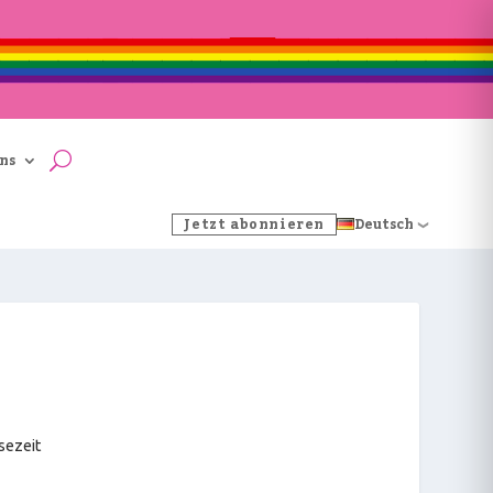
ns
Jetzt abonnieren
Deutsch
sezeit