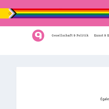
Gesellschaft & Politik
Kunst & 
Égale