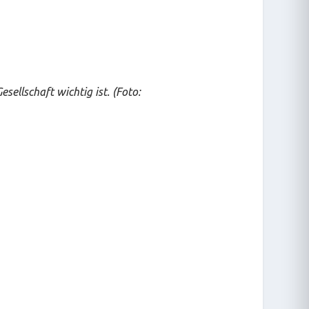
sellschaft wichtig ist. (Foto: