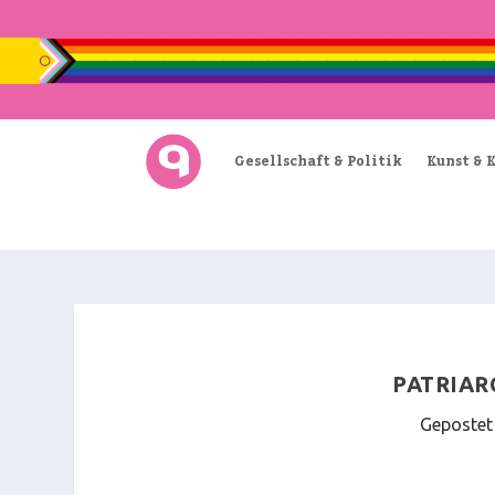
Gesellschaft & Politik
Kunst & 
PATRIAR
Gepostet