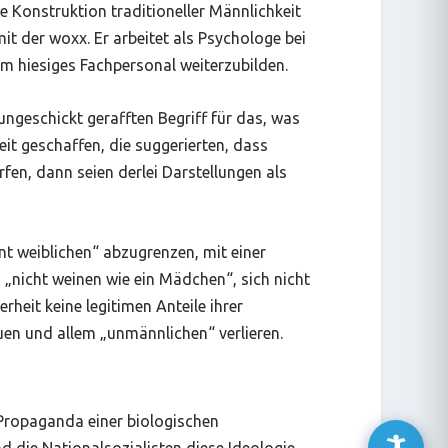
e Konstruktion traditioneller Männlichkeit
it der woxx. Er arbeitet als Psychologe bei
m hiesiges Fachpersonal weiterzubilden.
 ungeschickt gerafften Begriff für das, was
eit geschaffen, die suggerierten, dass
fen, dann seien derlei Darstellungen als
t weiblichen“ abzugrenzen, mit einer
„nicht weinen wie ein Mädchen“, sich nicht
erheit keine legitimen Anteile ihrer
uen und allem „unmännlichen“ verlieren.
e Propaganda einer biologischen