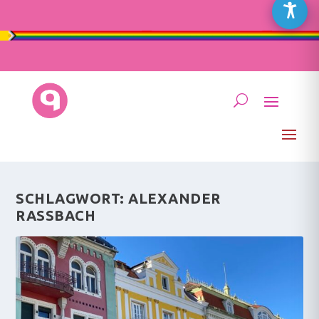
SCHLAGWORT:
ALEXANDER
RASSBACH