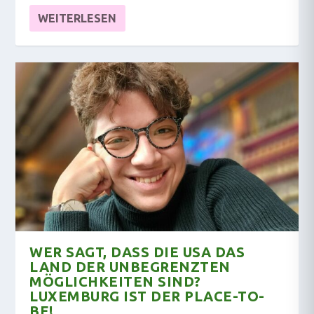
WEITERLESEN
WER SAGT, DASS DIE USA DAS
LAND DER UNBEGRENZTEN
MÖGLICHKEITEN SIND?
LUXEMBURG IST DER PLACE-TO-
BE!