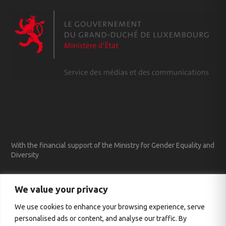
With the financial support of the Ministry for Gender Equality and
Diversity
We value your privacy
We use cookies to enhance your browsing experience, serve
personalised ads or content, and analyse our traffic. By