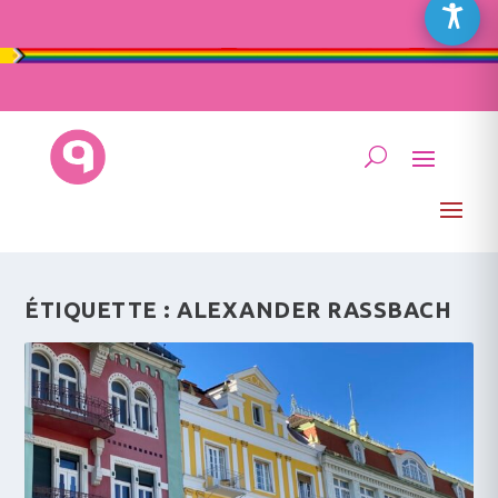
ÉTIQUETTE :
ALEXANDER RASSBACH