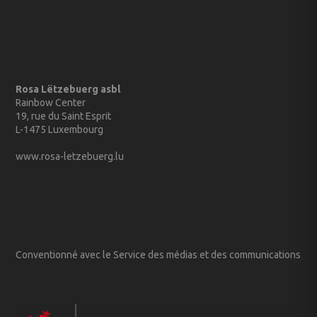
Rosa Lëtzebuerg asbl
Rainbow Center
19, rue du Saint Esprit
L-1475 Luxembourg
www.rosa-letzebuerg.lu
Conventionné avec le Service des médias et des communications