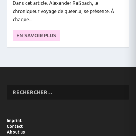
Dans cet article, Alexander Raßbach, le
chroniqueur voyage de queer.lu, se présente. À
chaque...
EN SAVOIR PLUS
Imprint
Contact
About us