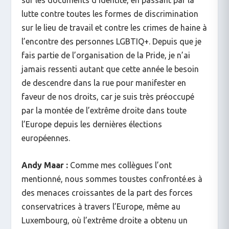
sur les documents d’identité, en passant par la
lutte contre toutes les formes de discrimination
sur le lieu de travail et contre les crimes de haine à
l’encontre des personnes LGBTIQ+. Depuis que je
fais partie de l’organisation de la Pride, je n’ai
jamais ressenti autant que cette année le besoin
de descendre dans la rue pour manifester en
faveur de nos droits, car je suis très préoccupé
par la montée de l’extrême droite dans toute
l’Europe depuis les dernières élections
européennes.
Andy Maar :
Comme mes collègues l’ont
mentionné, nous sommes toustes confronté.es à
des menaces croissantes de la part des forces
conservatrices à travers l’Europe, même au
Luxembourg, où l’extrême droite a obtenu un