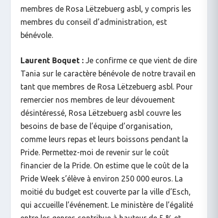
membres de Rosa Lëtzebuerg asbl, y compris les
membres du conseil d’administration, est
bénévole.
Laurent Boquet :
Je confirme ce que vient de dire
Tania sur le caractère bénévole de notre travail en
tant que membres de Rosa Lëtzebuerg asbl. Pour
remercier nos membres de leur dévouement
désintéressé, Rosa Lëtzebuerg asbl couvre les
besoins de base de l’équipe d’organisation,
comme leurs repas et leurs boissons pendant la
Pride. Permettez-moi de revenir sur le coût
financier de la Pride. On estime que le coût de la
Pride Week s’élève à environ 250 000 euros. La
moitié du budget est couverte par la ville d’Esch,
qui accueille l’événement. Le ministère de l’égalité