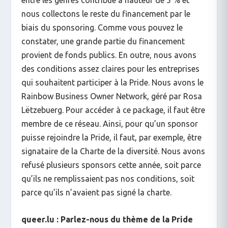
entre les genres contribue à hauteur de 5 % et
nous collectons le reste du financement par le
biais du sponsoring. Comme vous pouvez le
constater, une grande partie du financement
provient de fonds publics. En outre, nous avons
des conditions assez claires pour les entreprises
qui souhaitent participer à la Pride. Nous avons le
Rainbow Business Owner Network, géré par Rosa
Lëtzebuerg. Pour accéder à ce package, il faut être
membre de ce réseau. Ainsi, pour qu’un sponsor
puisse rejoindre la Pride, il faut, par exemple, être
signataire de la Charte de la diversité. Nous avons
refusé plusieurs sponsors cette année, soit parce
qu’ils ne remplissaient pas nos conditions, soit
parce qu’ils n’avaient pas signé la charte.
queer.lu : Parlez-nous du thème de la Pride