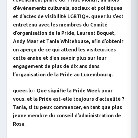
d’événements culturels, sociaux et politiques
et d’actes de visibilité LGBTIQ+. queer.lu s’est
entretenu avec les membres du Comité
d’organisation de la Pride, Laurent Boquet,
Andy Maar et Tania Whitehouse, afin d’obtenir
un aperçu de ce qui attend les visiteur.ices
cette année et d’en savoir plus sur leur
engagement de plus de dix ans dans
l’organisation de la Pride au Luxembourg.
queer.lu : Que signifie la Pride Week pour
vous, et la Pride est-elle toujours d’actualité ?
Tania, si tu peux commencer, en tant que plus
jeune membre du conseil d’administration de
Rosa.