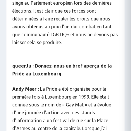
siège au Parlement européen lors des dernières
élections. Il est clair que ces forces sont
déterminées à faire reculer les droits que nous
avons obtenus au prix d’un dur combat en tant
que communauté LGBTIQ+ et nous ne devons pas
laisser cela se produire.
queer.lu : Donnez-nous un bref aperçu de la
Pride au Luxembourg
Andy Maar :
La Pride a été organisée pour la
première fois à Luxembourg en 1999. Elle était
connue sous le nom de « Gay Mat » et a évolué
d’une journée d’action avec des stands
d’information à un festival de rue sur la Place
d’Armes au centre de la capitale. Lorsque j’ai