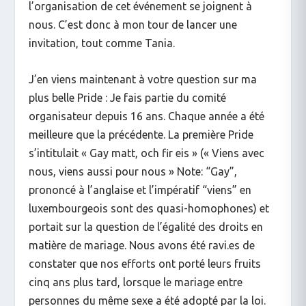
l’organisation de cet événement se joignent à
nous. C’est donc à mon tour de lancer une
invitation, tout comme Tania.
J’en viens maintenant à votre question sur ma
plus belle Pride : Je fais partie du comité
organisateur depuis 16 ans. Chaque année a été
meilleure que la précédente. La première Pride
s’intitulait « Gay matt, och fir eis » (« Viens avec
nous, viens aussi pour nous » Note: “Gay”,
prononcé à l’anglaise et l’impératif “viens” en
luxembourgeois sont des quasi-homophones) et
portait sur la question de l’égalité des droits en
matière de mariage. Nous avons été ravi.es de
constater que nos efforts ont porté leurs fruits
cinq ans plus tard, lorsque le mariage entre
personnes du même sexe a été adopté par la loi.