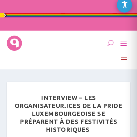
INTERVIEW – LES
ORGANISATEUR.ICES DE LA PRIDE
LUXEMBOURGEOISE SE
PRÉPARENT À DES FESTIVITÉS
HISTORIQUES