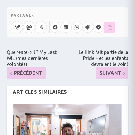
PARTAGER
Que reste-t-il ? My Last
Le Kink fait partie de la
Will (mes dernières
Pride – et les enfants
volontés)
devraient le voir !
PRÉCÉDENT
SUIVANT
ARTICLES SIMILAIRES