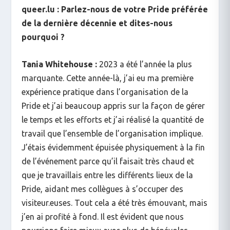
queer.lu : Parlez-nous de votre Pride préférée
de la dernière décennie et dites-nous
pourquoi ?
Tania Whitehouse :
2023 a été l’année la plus
marquante. Cette année-là, j’ai eu ma première
expérience pratique dans l’organisation de la
Pride et j’ai beaucoup appris sur la façon de gérer
le temps et les efforts et j’ai réalisé la quantité de
travail que l’ensemble de l’organisation implique.
J’étais évidemment épuisée physiquement à la fin
de l’événement parce qu’il faisait très chaud et
que je travaillais entre les différents lieux de la
Pride, aidant mes collègues à s’occuper des
visiteur.euses. Tout cela a été très émouvant, mais
j’en ai profité à fond. Il est évident que nous