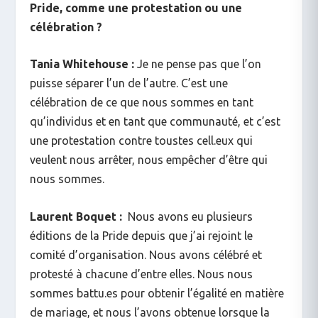
Pride, comme une protestation ou une
célébration ?
Tania Whitehouse :
Je ne pense pas que l’on
puisse séparer l’un de l’autre. C’est une
célébration de ce que nous sommes en tant
qu’individus et en tant que communauté, et c’est
une protestation contre toustes cell.eux qui
veulent nous arrêter, nous empêcher d’être qui
nous sommes.
Laurent Boquet :
Nous avons eu plusieurs
éditions de la Pride depuis que j’ai rejoint le
comité d’organisation. Nous avons célébré et
protesté à chacune d’entre elles. Nous nous
sommes battu.es pour obtenir l’égalité en matière
de mariage, et nous l’avons obtenue lorsque la