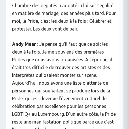
Chambre des députés a adopté la loi sur l’égalité
en matière de mariage, des années plus tard. Pour
moi, la Pride, c’est les deux à la fois : Célébrer et
protester. Les deux vont de pair.
Andy Maar :
Je pense qu’il faut que ce soit les
deux à la fois. Je me souviens des premières
Prides que nous avons organisées. À l’époque, il
était très difficile de trouver des artistes et des
interprètes qui osaient monter sur scène.
Aujourd’hui, nous avons une liste d’attente de
personnes qui souhaitent se produire lors de la
Pride, qui est devenue l’événement culturel de
célébration par excellence pour les personnes
LGBTIQ+ au Luxembourg. D’un autre côté, la Pride
reste une manifestation politique parce que c’est