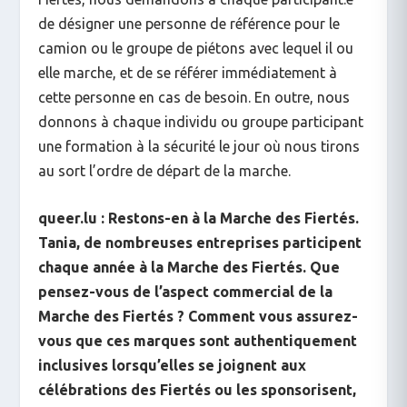
de désigner une personne de référence pour le
camion ou le groupe de piétons avec lequel il ou
elle marche, et de se référer immédiatement à
cette personne en cas de besoin. En outre, nous
donnons à chaque individu ou groupe participant
une formation à la sécurité le jour où nous tirons
au sort l’ordre de départ de la marche.
queer.lu : Restons-en à la Marche des Fiertés.
Tania, de nombreuses entreprises participent
chaque année à la Marche des Fiertés. Que
pensez-vous de l’aspect commercial de la
Marche des Fiertés ? Comment vous assurez-
vous que ces marques sont authentiquement
inclusives lorsqu’elles se joignent aux
célébrations des Fiertés ou les sponsorisent,