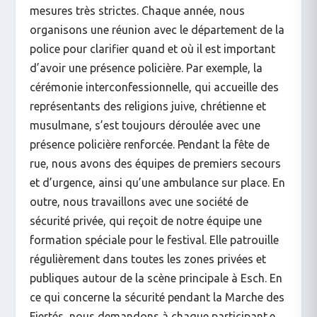
mesures très strictes. Chaque année, nous
organisons une réunion avec le département de la
police pour clarifier quand et où il est important
d’avoir une présence policière. Par exemple, la
cérémonie interconfessionnelle, qui accueille des
représentants des religions juive, chrétienne et
musulmane, s’est toujours déroulée avec une
présence policière renforcée. Pendant la fête de
rue, nous avons des équipes de premiers secours
et d’urgence, ainsi qu’une ambulance sur place. En
outre, nous travaillons avec une société de
sécurité privée, qui reçoit de notre équipe une
formation spéciale pour le festival. Elle patrouille
régulièrement dans toutes les zones privées et
publiques autour de la scène principale à Esch. En
ce qui concerne la sécurité pendant la Marche des
Fiertés, nous demandons à chaque participant.e