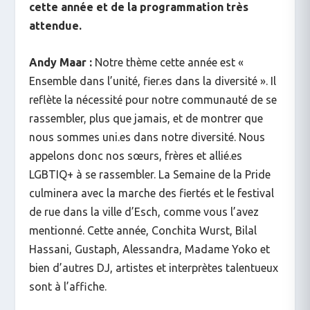
cette année et de la programmation très
attendue.
Andy Maar :
Notre thème cette année est «
Ensemble dans l’unité, fier.es dans la diversité ». Il
reflète la nécessité pour notre communauté de se
rassembler, plus que jamais, et de montrer que
nous sommes uni.es dans notre diversité. Nous
appelons donc nos sœurs, frères et allié.es
LGBTIQ+ à se rassembler. La Semaine de la Pride
culminera avec la marche des fiertés et le festival
de rue dans la ville d’Esch, comme vous l’avez
mentionné. Cette année, Conchita Wurst, Bilal
Hassani, Gustaph, Alessandra, Madame Yoko et
bien d’autres DJ, artistes et interprètes talentueux
sont à l’affiche.