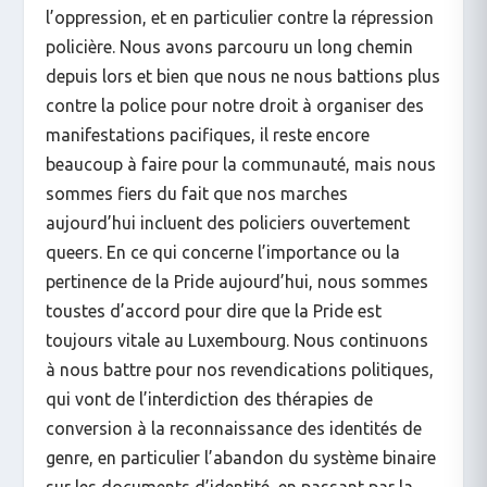
l’oppression, et en particulier contre la répression
policière. Nous avons parcouru un long chemin
depuis lors et bien que nous ne nous battions plus
contre la police pour notre droit à organiser des
manifestations pacifiques, il reste encore
beaucoup à faire pour la communauté, mais nous
sommes fiers du fait que nos marches
aujourd’hui incluent des policiers ouvertement
queers. En ce qui concerne l’importance ou la
pertinence de la Pride aujourd’hui, nous sommes
toustes d’accord pour dire que la Pride est
toujours vitale au Luxembourg. Nous continuons
à nous battre pour nos revendications politiques,
qui vont de l’interdiction des thérapies de
conversion à la reconnaissance des identités de
genre, en particulier l’abandon du système binaire