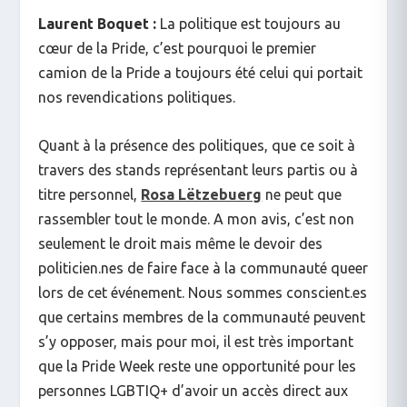
Laurent Boquet :
La politique est toujours au
cœur de la Pride, c’est pourquoi le premier
camion de la Pride a toujours été celui qui portait
nos revendications politiques.
Quant à la présence des politiques, que ce soit à
travers des stands représentant leurs partis ou à
titre personnel,
Rosa Lëtzebuerg
ne peut que
rassembler tout le monde. A mon avis, c’est non
seulement le droit mais même le devoir des
politicien.nes de faire face à la communauté queer
lors de cet événement. Nous sommes conscient.es
que certains membres de la communauté peuvent
s’y opposer, mais pour moi, il est très important
que la Pride Week reste une opportunité pour les
personnes LGBTIQ+ d’avoir un accès direct aux