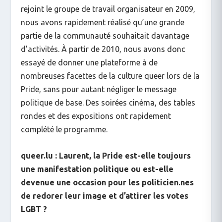
rejoint le groupe de travail organisateur en 2009,
nous avons rapidement réalisé qu’une grande
partie de la communauté souhaitait davantage
d’activités. À partir de 2010, nous avons donc
essayé de donner une plateforme à de
nombreuses facettes de la culture queer lors de la
Pride, sans pour autant négliger le message
politique de base. Des soirées cinéma, des tables
rondes et des expositions ont rapidement
complété le programme.
queer.lu : Laurent, la Pride est-elle toujours
une manifestation politique ou est-elle
devenue une occasion pour les politicien.nes
de redorer leur image et d’attirer les votes
LGBT ?