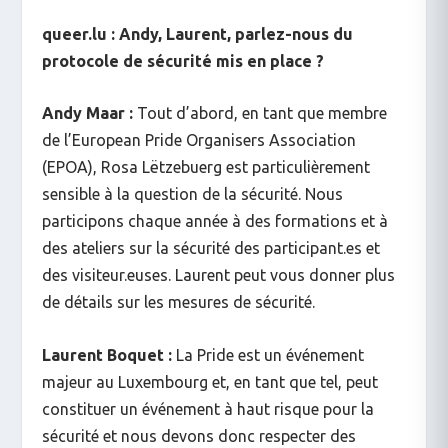
queer.lu : Andy, Laurent, parlez-nous du
protocole de sécurité mis en place ?
Andy Maar :
Tout d’abord, en tant que membre
de l’European Pride Organisers Association
(EPOA), Rosa Lëtzebuerg est particulièrement
sensible à la question de la sécurité. Nous
participons chaque année à des formations et à
des ateliers sur la sécurité des participant.es et
des visiteur.euses. Laurent peut vous donner plus
de détails sur les mesures de sécurité.
Laurent Boquet :
La Pride est un événement
majeur au Luxembourg et, en tant que tel, peut
constituer un événement à haut risque pour la
sécurité et nous devons donc respecter des