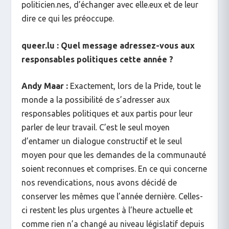
politicien.nes, d’échanger avec elle.eux et de leur
dire ce qui les préoccupe.
queer.lu : Quel message adressez-vous aux
responsables politiques cette année ?
Andy Maar :
Exactement, lors de la Pride, tout le
monde a la possibilité de s’adresser aux
responsables politiques et aux partis pour leur
parler de leur travail. C’est le seul moyen
d’entamer un dialogue constructif et le seul
moyen pour que les demandes de la communauté
soient reconnues et comprises. En ce qui concerne
nos revendications, nous avons décidé de
conserver les mêmes que l’année dernière. Celles-
ci restent les plus urgentes à l’heure actuelle et
comme rien n’a changé au niveau législatif depuis