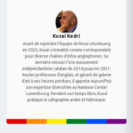
Kusaï Kedri
Avant de rejoindre l'équipe de Rosa Lëtzebuerg
en 2023, Kusaï a travaillé comme correspondant
pour diverse chaînes d’infos anglophones. Sa
dernière mission l’a le mouvement
indépendantiste catalan de 2014 jusqu’en 2021.
Ancien professeur d'anglais, et gérant de galerie
d'art à ses heures perdues, il apporte aujourd'hui
son expertise diversifiée au Rainbow Center
Luxembourg. Pendant son temps libre, Kusaï
pratique la calligraphie arabe et hébraïque.