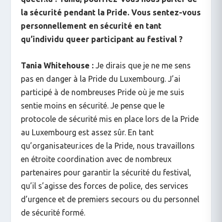
la sécurité pendant la Pride. Vous sentez-vous
personnellement en sécurité en tant
qu’individu queer participant au festival ?
Tania Whitehouse :
Je dirais que je ne me sens
pas en danger à la Pride du Luxembourg. J’ai
participé à de nombreuses Pride où je me suis
sentie moins en sécurité. Je pense que le
protocole de sécurité mis en place lors de la Pride
au Luxembourg est assez sûr. En tant
qu’organisateur.ices de la Pride, nous travaillons
en étroite coordination avec de nombreux
partenaires pour garantir la sécurité du festival,
qu’il s’agisse des forces de police, des services
d’urgence et de premiers secours ou du personnel
de sécurité formé.