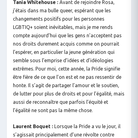
Tania Whitehouse :
Avant de rejoindre Rosa,
j’étais dans ma bulle queer, espérant que les
changements positifs pour les personnes
LGBTIQ+ soient inévitables, mais je me rends
compte aujourd’hui que les gens n’acceptent pas
nos droits durement acquis comme on pourrait
l’espérer, en particulier la jeune génération qui
semble sous l’emprise d’idées et d’idéologies
extrêmes. Pour moi, cette année, la Pride signifie
être fière de ce que l’on est et ne pas ressentir de
honte. Il s’agit de partager l’amour et le soutien,
de lutter pour plus de droits et pour l’égalité, mais
aussi de reconnaître que parfois l’équité et
l’égalité ne sont pas la même chose.
Laurent Boquet :
Lorsque la Pride a vu le jour, il
s’agissait principalement d’une révolte contre