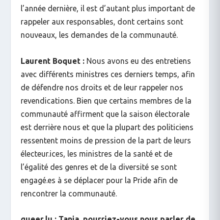
l’année dernière, il est d’autant plus important de
rappeler aux responsables, dont certains sont
nouveaux, les demandes de la communauté.
Laurent Boquet :
Nous avons eu des entretiens
avec différents ministres ces derniers temps, afin
de défendre nos droits et de leur rappeler nos
revendications. Bien que certains membres de la
communauté affirment que la saison électorale
est derrière nous et que la plupart des politiciens
ressentent moins de pression de la part de leurs
électeur.ices, les ministres de la santé et de
l’égalité des genres et de la diversité se sont
engagé.es à se déplacer pour la Pride afin de
rencontrer la communauté.
queer.lu : Tania, pourriez-vous nous parler de