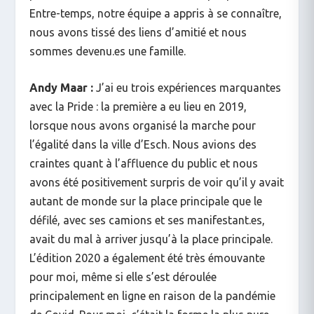
Entre-temps, notre équipe a appris à se connaître,
nous avons tissé des liens d’amitié et nous
sommes devenu.es une famille.
Andy Maar :
J’ai eu trois expériences marquantes
avec la Pride : la première a eu lieu en 2019,
lorsque nous avons organisé la marche pour
l’égalité dans la ville d’Esch. Nous avions des
craintes quant à l’affluence du public et nous
avons été positivement surpris de voir qu’il y avait
autant de monde sur la place principale que le
défilé, avec ses camions et ses manifestant.es,
avait du mal à arriver jusqu’à la place principale.
L’édition 2020 a également été très émouvante
pour moi, même si elle s’est déroulée
principalement en ligne en raison de la pandémie