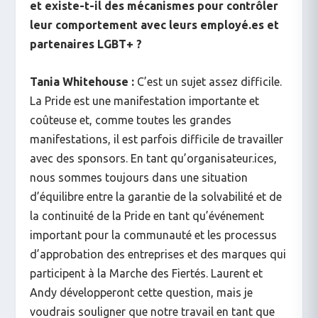
et existe-t-il des mécanismes pour contrôler
leur comportement avec leurs employé.es et
partenaires LGBT+ ?
Tania Whitehouse :
C’est un sujet assez difficile.
La Pride est une manifestation importante et
coûteuse et, comme toutes les grandes
manifestations, il est parfois difficile de travailler
avec des sponsors. En tant qu’organisateur.ices,
nous sommes toujours dans une situation
d’équilibre entre la garantie de la solvabilité et de
la continuité de la Pride en tant qu’événement
important pour la communauté et les processus
d’approbation des entreprises et des marques qui
participent à la Marche des Fiertés. Laurent et
Andy développeront cette question, mais je
voudrais souligner que notre travail en tant que