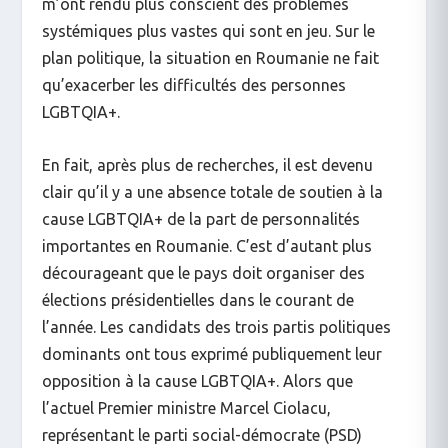
m’ont rendu plus conscient des problèmes
systémiques plus vastes qui sont en jeu. Sur le
plan politique, la situation en Roumanie ne fait
qu’exacerber les difficultés des personnes
LGBTQIA+.
En fait, après plus de recherches, il est devenu
clair qu’il y a une absence totale de soutien à la
cause LGBTQIA+ de la part de personnalités
importantes en Roumanie. C’est d’autant plus
décourageant que le pays doit organiser des
élections présidentielles dans le courant de
l’année. Les candidats des trois partis politiques
dominants ont tous exprimé publiquement leur
opposition à la cause LGBTQIA+. Alors que
l’actuel Premier ministre Marcel Ciolacu,
représentant le parti social-démocrate (PSD)