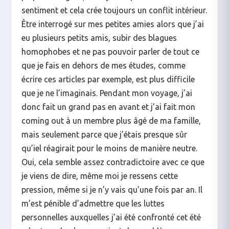
sentiment et cela crée toujours un conflit intérieur.
Être interrogé sur mes petites amies alors que j’ai
eu plusieurs petits amis, subir des blagues
homophobes et ne pas pouvoir parler de tout ce
que je fais en dehors de mes études, comme
écrire ces articles par exemple, est plus difficile
que je ne l’imaginais. Pendant mon voyage, j’ai
donc fait un grand pas en avant et j’ai fait mon
coming out à un membre plus âgé de ma famille,
mais seulement parce que j’étais presque sûr
qu’iel réagirait pour le moins de manière neutre.
Oui, cela semble assez contradictoire avec ce que
je viens de dire, même moi je ressens cette
pression, même si je n’y vais qu’une fois par an. Il
m’est pénible d’admettre que les luttes
personnelles auxquelles j’ai été confronté cet été