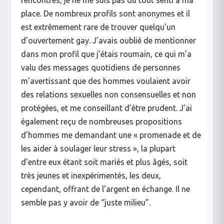
place. De nombreux profils sont anonymes et il
est extrêmement rare de trouver quelqu’un
d’ouvertement gay. J’avais oublié de mentionner
dans mon profil que j’étais roumain, ce qui m’a
valu des messages quotidiens de personnes
m’avertissant que des hommes voulaient avoir
des relations sexuelles non consensuelles et non
protégées, et me conseillant d’être prudent. J’ai
également reçu de nombreuses propositions
d’hommes me demandant une « promenade et de
les aider à soulager leur stress », la plupart
d’entre eux étant soit mariés et plus âgés, soit
très jeunes et inexpérimentés, les deux,
cependant, offrant de l’argent en échange. Il ne
semble pas y avoir de “juste milieu”.