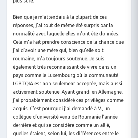
plus sûre.
Bien que je m’attendais à la plupart de ces
réponses, j’ai tout de même été surpris par la
normalité avec laquelle elles m’ont été données.
Cela m’a fait prendre conscience de la chance que
j’ai d’avoir une mère qui, bien qu’elle soit
roumaine, m’a toujours soutenue. Je suis
également très reconnaissant de vivre dans un
pays comme le Luxembourg où la communauté
LGBTQIA est non seulement acceptée, mais aussi
activement soutenue. Ayant grandi en Allemagne,
j’ai probablement considéré ces privilèges comme
acquis. C’est pourquoi j’ai demandé à V., un
collègue d’université venu de Roumanie l’année
dernière et qui se considère comme un allié,
quelles étaient, selon lui, les différences entre le