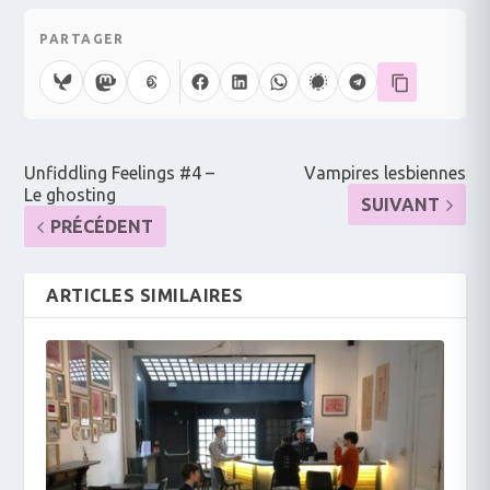
PARTAGER
Unfiddling Feelings #4 –
Vampires lesbiennes
Le ghosting
SUIVANT
PRÉCÉDENT
ARTICLES SIMILAIRES