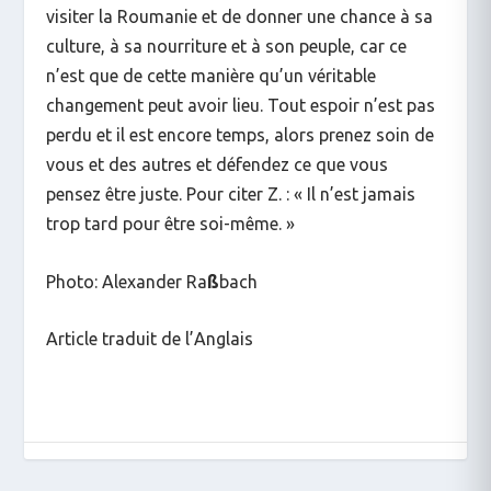
visiter la Roumanie et de donner une chance à sa
culture, à sa nourriture et à son peuple, car ce
n’est que de cette manière qu’un véritable
changement peut avoir lieu. Tout espoir n’est pas
perdu et il est encore temps, alors prenez soin de
vous et des autres et défendez ce que vous
pensez être juste. Pour citer Z. : « Il n’est jamais
trop tard pour être soi-même. »
Photo: Alexander Ra
ß
bach
Article traduit de l’Anglais