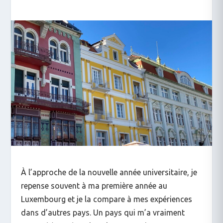
À l’approche de la nouvelle année universitaire, je
repense souvent à ma première année au
Luxembourg et je la compare à mes expériences
dans d’autres pays. Un pays qui m’a vraiment