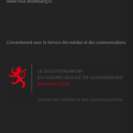
www.rosa-letzebuerg.lu
Conventionné avec le Service des médias et des communications