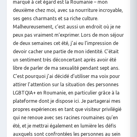
marqué à cet égard est la Roumanie – mon
deuxième chez moi, avec sa nourriture incroyable,
ses gens charmants et sa riche culture.
Malheureusement, c’est aussi un endroit où je ne
peux pas vraiment m’exprimer. Lors de mon séjour
de deux semaines cet été, j’ai eu l’impression de
devoir cacher une partie de mon identité. C’était
un sentiment très déconcertant après avoir été
libre de parler de ma sexualité pendant sept ans.
C’est pourquoi j’ai décidé d’utiliser ma voix pour
attirer l’attention sur la situation des personnes
LGBTQIA+ en Roumanie, en particulier grâce à la
plateforme dont je dispose ici. Je partagerai mes
propres expériences en tant que visiteur privilégié
qui ne renoue avec ses racines roumaines qu’en
été, et je mettrai également en lumière les défis
auxquels sont confrontées les personnes au sein