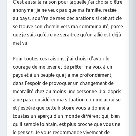
C’est aussi la raison pour laquelle j’ai choisi d’être
anonyme ; je ne veux pas que ma famille, restée
au pays, souffre de mes déclarations si cet article
se trouve son chemin vers ma communauté, parce
que je sais qu’être ne serait-ce qu’un allié est déjà
mal vu.
Pour toutes ces raisons, j’ai choisi d’avoir le
courage de me lever et de prêter ma voix à un
pays et à un peuple que j’aime profondément,
dans l’espoir de provoquer un changement de
mentalité chez au moins une personne. J’ai appris
à ne pas considérer ma situation comme acquise
et j’espère que cette histoire vous a donné à
toustes un aperçu d’un monde différent qui, bien
qu’il semble lointain, est plus proche que vous ne
le pensez. Je vous recommande vivement de