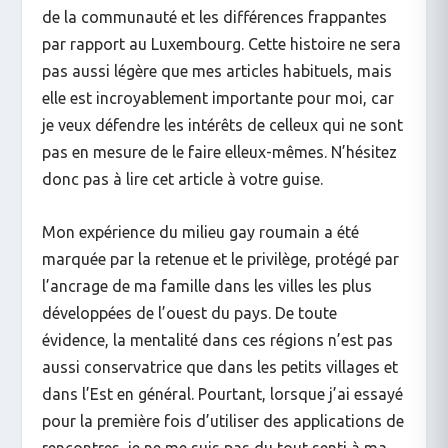
de la communauté et les différences frappantes
par rapport au Luxembourg. Cette histoire ne sera
pas aussi légère que mes articles habituels, mais
elle est incroyablement importante pour moi, car
je veux défendre les intérêts de celleux qui ne sont
pas en mesure de le faire elleux-mêmes. N’hésitez
donc pas à lire cet article à votre guise.
Mon expérience du milieu gay roumain a été
marquée par la retenue et le privilège, protégé par
l’ancrage de ma famille dans les villes les plus
développées de l’ouest du pays. De toute
évidence, la mentalité dans ces régions n’est pas
aussi conservatrice que dans les petits villages et
dans l’Est en général. Pourtant, lorsque j’ai essayé
pour la première fois d’utiliser des applications de
rencontres, je ne me suis pas du tout senti à ma