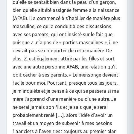
qu’elle se sentait bien dans la peau d’un garçon,
bien qu’elle ait été assignée femme à la naissance
(AFAB). Il a commencé à s’habiller de manière plus
masculine, ce qui a conduit à des discussions
avec ses parents, qui ont insisté sur le fait que,
puisque Z. n’a pas de « parties masculines », il ne
devrait pas se comporter de cette manière. De
plus, Z. est également attiré par les filles et sort
avec une autre personne AFAB, une relation qu’il
doit cacher à ses parents. « Le mensonge devient
facile pour moi. Pourtant, presque tous les jours,
je m’inquiète et je pense à ce qui se passera si ma
mère l’apprend d’une manière ou d’une autre. Je
ne serai jamais son fils et je sais que je serai
probablement renié […], alors l’idée d’avoir un
travail et un moyen de subvenir à mes besoins
financiers à l’avenir est toujours au premier plan