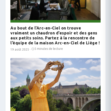
Au bout de l’Arc-en-Ciel on trouve
vraiment un chaudron d’espoir et des gens
aux petits soins. Partez à la rencontre de
l’équipe de la maison Arc-en-Ciel de Liège !
5 minutes de lecture
19 août 2025
·