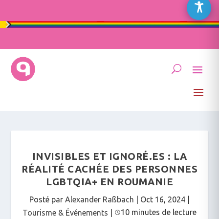
INVISIBLES ET IGNORÉ.ES : LA
RÉALITÉ CACHÉE DES PERSONNES
LGBTQIA+ EN ROUMANIE
Posté par
Alexander Raßbach
|
Oct 16, 2024
|
10 minutes de lecture
Tourisme & Événements
|