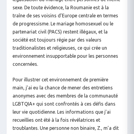
sexe. De toute évidence, la Roumanie est à la
traîne de ses voisins d’Europe centrale en termes
de progressisme. Le mariage homosexuel ou le
partenariat civil (PACS) restent illégaux, et la
société est toujours régie par des valeurs
traditionalistes et religieuses, ce qui crée un
environnement insupportable pour les personnes
concernées.
Pour illustrer cet environnement de première
main, j’ai eu la chance de mener des entretiens
anonymes avec des membres de la communauté
LGBTQIA+ qui sont confrontés à ces défis dans
leur vie quotidienne. Les informations que j’ai
recueillies ont été à la fois révélatrices et
troublantes. Une personne non binaire, Z., m’a dit