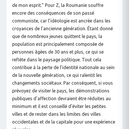
de mon esprit.” Pour Z, la Roumanie souffre
encore des conséquences de son passé
communiste, car l’idéologie est ancrée dans les
croyances de l’ancienne génération. Étant donné
que de nombreux jeunes quittent le pays, la
population est principalement composée de
personnes âgées de 30 ans et plus, ce qui se
reflète dans le paysage politique. Tout cela
contribue à la perte de l’identité nationale au sein
de la nouvelle génération, ce qui ralentit les
changements sociétaux. Par conséquent, si vous
prévoyez de visiter le pays, les démonstrations
publiques d’affection devraient être réduites au
minimum et il est conseillé d’éviter les petites
villes et de rester dans les limites des villes
occidentales et de la capitale pour une expérience