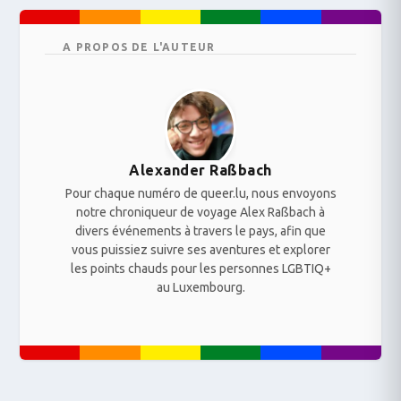
A PROPOS DE L'AUTEUR
Alexander Raßbach
Pour chaque numéro de queer.lu, nous envoyons
notre chroniqueur de voyage Alex Raßbach à
divers événements à travers le pays, afin que
vous puissiez suivre ses aventures et explorer
les points chauds pour les personnes LGBTIQ+
au Luxembourg.