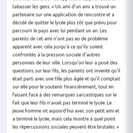
tabasser les gens. « Un ami d’un ami a trouvé un
partenaire sur une application de rencontre et a
décidé de quitter le lycée plus tôt que prévu pour
parcourir le pays avec lui pendant un an. Les
parents de cet ami n’ont pas eu de problème
apparent avec cela jusqu’à ce qu’ils soient
confrontés à la pression sociale d’autres
personnes de leur ville. Lorsqu’on leur a posé des
questions sur leur fils, les parents ont inventé qu’il
était parti avec une fille plus âgée et qu’il comptait
sur elle pour le soutenir financièrement, tout en
faisant face à des remarques sarcastiques sur le
fait que leur fils n’avait pas terminé le lycée. Le
jeune homme vit aujourd’hui avec son petit ami et
a terminé le lycée, mais cela montre à quel point
les répercussions sociales peuvent être brutales. «