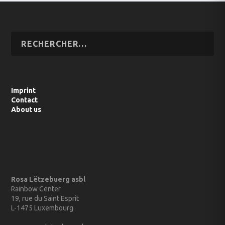
Imprint
Contact
About us
Rosa Lëtzebuerg asbl
Rainbow Center
19, rue du Saint Esprit
L-1475 Luxembourg