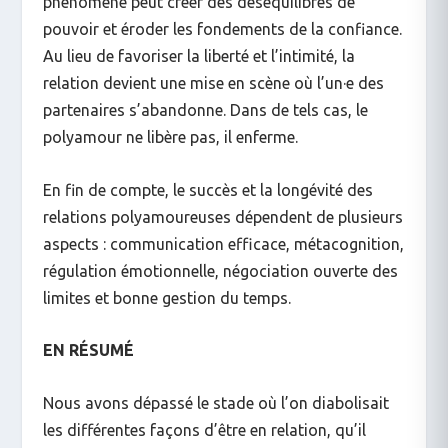
phénomène peut créer des déséquilibres de
pouvoir et éroder les fondements de la confiance.
Au lieu de favoriser la liberté et l’intimité, la
relation devient une mise en scène où l’un·e des
partenaires s’abandonne. Dans de tels cas, le
polyamour ne libère pas, il enferme.
En fin de compte, le succès et la longévité des
relations polyamoureuses dépendent de plusieurs
aspects : communication efficace, métacognition,
régulation émotionnelle, négociation ouverte des
limites et bonne gestion du temps.
EN RÉSUMÉ
Nous avons dépassé le stade où l’on diabolisait
les différentes façons d’être en relation, qu’il