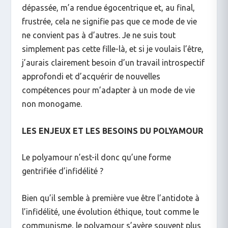
dépassée
, m’a
rendue
égocentrique et, au final,
frustrée
, cela ne signifie pas que ce mode de vie
ne convient pas à d’autres. Je ne suis tout
simplement pas
cette fille-là
, et si je voulais l’être,
j’aurais clairement besoin d’un travail introspectif
approfondi et d’acquérir de nouvelles
compétences pour m’adapter à un mode de vie
non monogame.
LES ENJEUX ET LES BESOINS DU POLYAMOUR
Le polyamour n’est-il donc qu’une forme
gentrifiée d’infidélité ?
Bien qu’il semble à première vue être l’antidote à
l’infidélité, une évolution éthique, tout comme le
communisme, le polyamour s’avère souvent plus