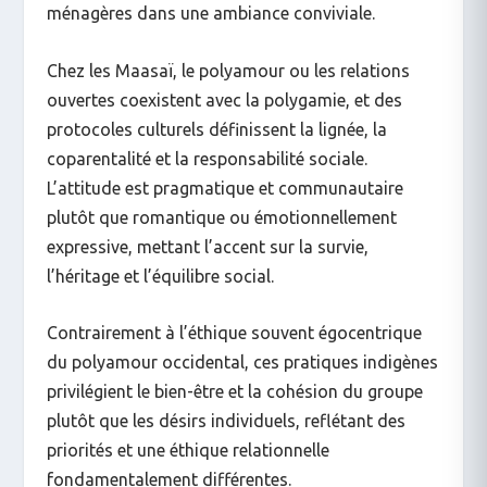
ménagères dans une ambiance conviviale.
Chez les Maasaï, le polyamour ou les relations
ouvertes coexistent avec la polygamie, et des
protocoles culturels définissent la lignée, la
coparentalité et la responsabilité sociale.
L’attitude est pragmatique et communautaire
plutôt que romantique ou émotionnellement
expressive, mettant l’accent sur la survie,
l’héritage et l’équilibre social.
Contrairement à l’éthique souvent égocentrique
du polyamour occidental, ces pratiques indigènes
privilégient le bien-être et la cohésion du groupe
plutôt que les désirs individuels, reflétant des
priorités et une éthique relationnelle
fondamentalement différentes.