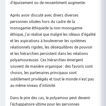
d’épuisement ou de ressentiment augmente.
Après avoir discuté avec divers
diverses
personnes situées hors du cadre de la
monogamie éthique
de la non-monogamie
éthique, j’ai réalisé que malgré les idéaux d’égalité
et les aspirations à bouleverser les systèmes
relationnels rigides, les déséquilibres de pouvoir
et les hiérarchies persistent dans les relations
polyamoureuses. Ces hiérarchies émergent
souvent de manière organique : des favoris sont
choisis, les partenaires principaux sont
subtilement privilégiés et tout le monde n’est pas
au même niveau d’intimité.
Dans le pire des cas, le polyamour peut devenir
l’échappatoire ultime pour les personnes