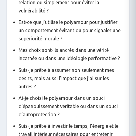
relation ou simplement pour éviter la
vulnérabilité ?
Est-ce que j’utilise le polyamour pour justifier
un comportement évitant ou pour signaler une
supériorité morale ?
Mes choix sont-ils ancrés dans une vérité
incarnée ou dans une idéologie performative ?
Suis-je prêt·e à assumer non seulement mes
désirs, mais aussi l’impact que j’ai sur les
autres ?
Ai-je choisi le polyamour dans un souci
d’épanouissement véritable ou dans un souci
d’autoprotection ?
Suis-je prêt·e à investir le temps, l’énergie et le
travail intérieur nécessaires pour entretenir