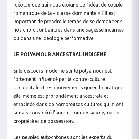
idéologique qui nous éloigne de l’idéal de couple
romantique de la « classe dominante » ? Il est
important de prendre le temps de se demander si
nos choix sont ancrés dans une sagesse incarnée
ou dans une idéologie performative.
LE POLYAMOUR ANCESTRAL INDIGÈNE
Si le discours moderne sur le polyamour est
fortement influencé par la contre-culture
occidentale et les mouvements queer, la pratique
elle-même est profondément ancestrale et
enracinée dans de nombreuses cultures qui n’ont
jamais considéré l’amour comme synonyme de
propriété et de possession.
Les peuples autochtones sont les experts du