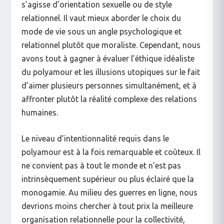
s’agisse d’orientation sexuelle ou de style
relationnel. Il vaut mieux aborder le choix du
mode de vie sous un angle psychologique et
relationnel plutôt que moraliste. Cependant, nous
avons tout à gagner à évaluer l’éthique idéaliste
du polyamour et les illusions utopiques sur le fait
d’aimer plusieurs personnes simultanément, et à
affronter plutôt la réalité complexe des relations
humaines.
Le niveau d’intentionnalité requis dans le
polyamour est à la fois remarquable et coûteux. Il
ne convient pas à tout le monde et n’est pas
intrinsèquement supérieur ou plus éclairé que la
monogamie. Au milieu des guerres en ligne, nous
devrions moins chercher à tout prix la meilleure
organisation relationnelle pour la collectivité,