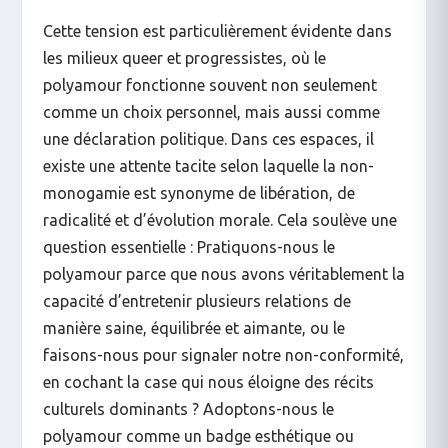
Cette tension est particulièrement évidente dans
les milieux queer et progressistes, où le
polyamour fonctionne souvent non seulement
comme un choix personnel, mais aussi comme
une déclaration politique. Dans ces espaces, il
existe une attente tacite selon laquelle la non-
monogamie est synonyme de libération, de
radicalité et d’évolution morale. Cela soulève une
question essentielle : Pratiquons-nous le
polyamour parce que nous avons véritablement la
capacité d’entretenir plusieurs relations de
manière saine, équilibrée et aimante, ou le
faisons-nous pour signaler notre non-conformité,
en cochant la case qui nous éloigne des récits
culturels dominants ? Adoptons-nous le
polyamour comme un badge esthétique ou