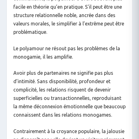
facile en théorie qu’en pratique. S’il peut être une
structure relationnelle noble, ancrée dans des
valeurs morales, le simplifier à l’extrême peut être
problématique.
Le polyamour ne résout pas les problèmes de la
monogamie, il les amplifie.
Avoir plus de partenaires ne signifie pas plus
d’intimité. Sans disponibilité, profondeur et
complicité, les relations risquent de devenir
superficielles ou transactionnelles, reproduisant
la même déconnexion émotionnelle que beaucoup
connaissent dans les relations monogames.
Contrairement à la croyance populaire, la jalousie