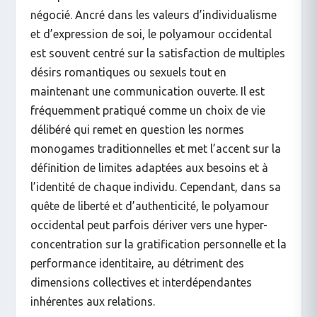
négocié. Ancré dans les valeurs d’individualisme
et d’expression de soi, le polyamour occidental
est souvent centré sur la satisfaction de multiples
désirs romantiques ou sexuels tout en
maintenant une communication ouverte. Il est
fréquemment pratiqué comme un choix de vie
délibéré qui remet en question les normes
monogames traditionnelles et met l’accent sur la
définition de limites adaptées aux besoins et à
l’identité de chaque individu. Cependant, dans sa
quête de liberté et d’authenticité, le polyamour
occidental peut parfois dériver vers une hyper-
concentration sur la gratification personnelle et la
performance identitaire, au détriment des
dimensions collectives et interdépendantes
inhérentes aux relations.