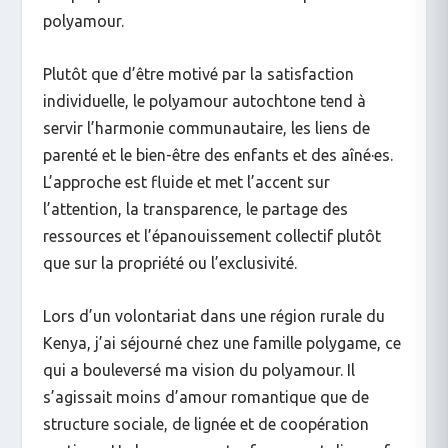
polyamour.
Plutôt que d’être motivé par la satisfaction
individuelle, le polyamour autochtone tend à
servir l’harmonie communautaire, les liens de
parenté et le bien-être des enfants et des aîné·es.
L’approche est fluide et met l’accent sur
l’attention, la transparence, le partage des
ressources et l’épanouissement collectif plutôt
que sur la propriété ou l’exclusivité.
Lors d’un volontariat dans une région rurale du
Kenya, j’ai séjourné chez une famille polygame, ce
qui a bouleversé ma vision du polyamour. Il
s’agissait moins d’amour romantique que de
structure sociale, de lignée et de coopération