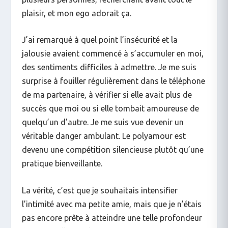
plaisir, et mon ego adorait ça.
J’ai remarqué à quel point l’insécurité et la
jalousie avaient commencé à s’accumuler en moi,
des sentiments difficiles à admettre. Je me suis
surprise
à fouiller régulièrement dans le téléphone
de ma partenaire, à vérifier si elle avait plus de
succès que moi ou si elle tombait amoureuse de
quelqu’un d’autre. Je me suis
vue
devenir un
véritable danger ambulant. Le polyamour est
devenu une compétition silencieuse plutôt qu’une
pratique bienveillante.
La vérité, c’est que je souhaitais intensifier
l’intimité avec ma petite amie, mais que je n’étais
pas encore prête à atteindre une telle profondeur