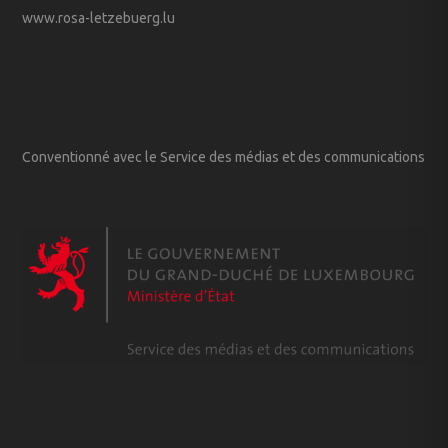
www.rosa-letzebuerg.lu
Conventionné avec le Service des médias et des communications