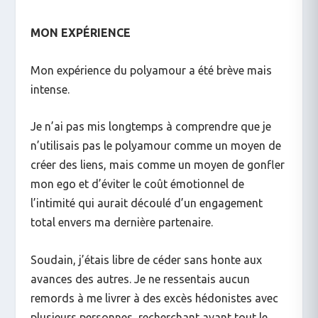
MON EXPÉRIENCE
Mon expérience du polyamour a été brève mais
intense.
Je n’ai pas mis longtemps à comprendre que je
n’utilisais pas le polyamour comme un moyen de
créer des liens, mais comme un moyen de gonfler
mon ego et d’éviter le coût émotionnel de
l’intimité qui aurait découlé d’un engagement
total envers ma dernière partenaire.
Soudain, j’étais libre de céder sans honte aux
avances des autres. Je ne ressentais aucun
remords à me livrer à des excès hédonistes avec
plusieurs personnes, recherchant avant tout le