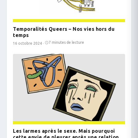
Temporalités Queers – Nos vies hors du
temps
7 minutes de lecture
16 octobre 2024
·
Les larmes après le sexe. Mais pourquoi
cette envie de pleurer après une relation