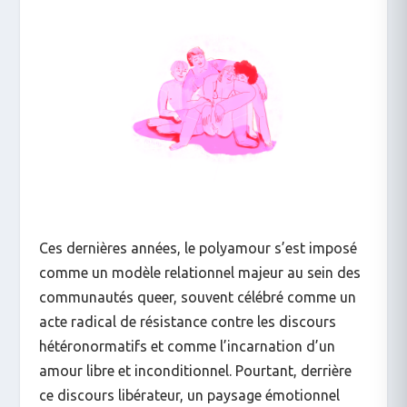
Ces dernières années, le polyamour s’est imposé
comme un modèle relationnel majeur au sein des
communautés queer, souvent célébré comme un
acte radical de résistance contre les discours
hétéronormatifs et comme l’incarnation d’un
amour libre et inconditionnel. Pourtant, derrière
ce discours libérateur, un paysage émotionnel