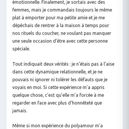
émotionnelle. Finalement, je sortais avec des
femmes, mais je commandais toujours le même
plat à emporter pour ma petite amie et je me
dépêchais de rentrer à la maison à temps pour
nos rituels du coucher, ne voulant pas manquer
une seule occasion d’être avec cette personne
spéciale.
Tout indiquait deux vérités : je n’étais pas à l’aise
dans cette dynamique relationnelle, et je ne
pouvais ni ignorer ni tolérer les défauts que je
voyais en moi. Si cette expérience m’a appris
quelque chose, c’est qu’elle m’a
forcée
à me
regarder en face avec plus d’honnêteté que
jamais.
Même si mon expérience du polyamour m’a