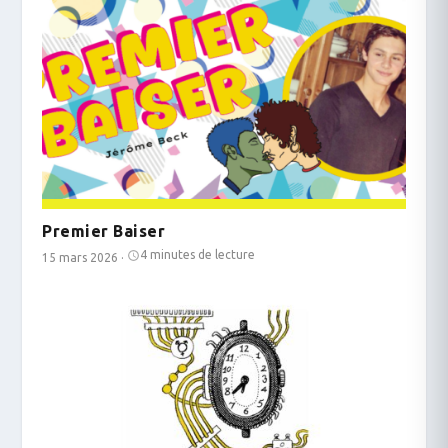
Premier Baiser
4 minutes de lecture
15 mars 2026
·