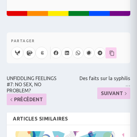
PARTAGER
UNFIDDLING FEELINGS
Des faits sur la syphilis
#7: NO SEX, NO
…
PROBLEM?
SUIVANT
PRÉCÉDENT
ARTICLES SIMILAIRES