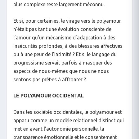
plus complexe reste largement méconnu.
Et si, pour certain·es, le virage vers le polyamour
n’était pas tant une évolution consciente de
l’amour qu’un mécanisme d’adaptation à des
insécurités profondes, à des blessures affectives
ou à une peur de l’intimité ? Et si le langage du
progressisme servait parfois à masquer des
aspects de nous-mêmes que nous ne nous
sentons pas prêt·es à affronter ?
LE POLYAMOUR OCCIDENTAL
Dans les sociétés occidentales, le polyamour est
apparu comme un modèle relationnel distinct qui
met en avant l’autonomie personnelle, la
transparence émotionnelle et le consentement