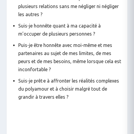
plusieurs relations sans me négliger ni négliger
les autres ?
Suis-je honnête quant à ma capacité à
m’occuper de plusieurs personnes ?
Puis-je être honnête avec moi-même et mes
partenaires au sujet de mes limites, de mes
peurs et de mes besoins, même lorsque cela est
inconfortable ?
Suis-je prêt·e à affronter les réalités complexes
du polyamour et à choisir malgré tout de
grandir à travers elles ?