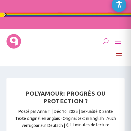
POLYAMOUR: PROGRÈS OU
PROTECTION ?
Posté par
Anna T
|
Déc 16, 2025
|
Sexualité & Santé
Texte original en anglais · Original text in English
·
Auch
11 minutes de lecture
verfügbar auf Deutsch
|