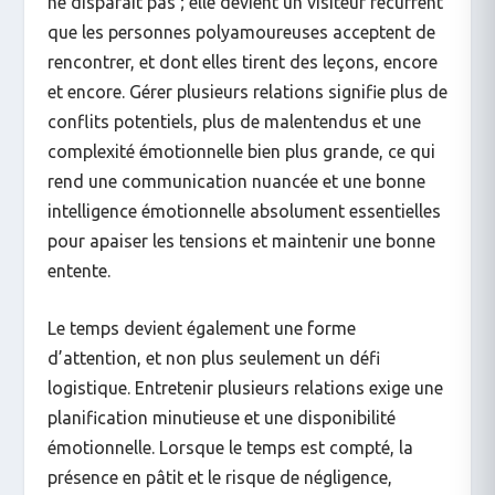
ne disparaît pas ; elle devient un visiteur récurrent
que les personnes polyamoureuses acceptent de
rencontrer, et dont elles tirent des leçons, encore
et encore. Gérer plusieurs relations signifie plus de
conflits potentiels, plus de malentendus et une
complexité émotionnelle bien plus grande, ce qui
rend une communication nuancée et une bonne
intelligence émotionnelle absolument essentielles
pour apaiser les tensions et maintenir une bonne
entente.
Le temps devient également une forme
d’attention, et non plus seulement un défi
logistique. Entretenir plusieurs relations exige une
planification minutieuse et une disponibilité
émotionnelle. Lorsque le temps est compté, la
présence en pâtit et le risque de négligence,