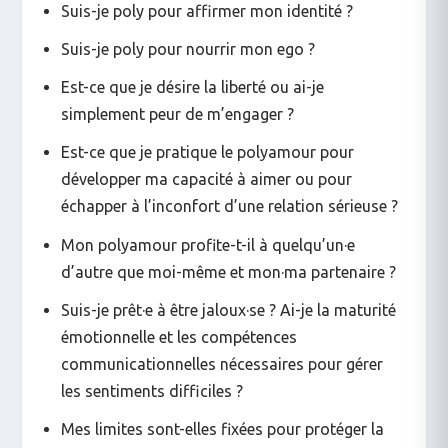
Suis-je poly pour affirmer mon identité ?
Suis-je poly pour nourrir mon ego ?
Est-ce que je désire la liberté ou ai-je
simplement peur de m’engager ?
Est-ce que je pratique le polyamour pour
développer ma capacité à aimer ou pour
échapper à l’inconfort d’une relation sérieuse ?
Mon polyamour profite-t-il à quelqu’un·e
d’autre que moi-même et mon·ma partenaire ?
Suis-je prêt·e à être jaloux·se ? Ai-je la maturité
émotionnelle et les compétences
communicationnelles nécessaires pour gérer
les sentiments difficiles ?
Mes limites sont-elles fixées pour protéger la