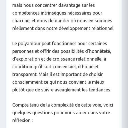
mais nous concentrer davantage sur les
compétences intrinsèques nécessaires pour
chacune, et nous demander où nous en sommes
réellement dans notre développement relationnel.
Le polyamour peut fonctionner pour certaines
personnes et offrir des possibilités d’honnêteté,
d’exploration et de croissance relationnelle, à
condition qu’il soit consensuel, éthique et
transparent. Mais il est important de choisir
consciemment ce qui nous convient le mieux
plutôt que de suivre aveuglément les tendances.
Compte tenu de la complexité de cette voie, voici
quelques questions pour vous aider dans votre
réflexion :