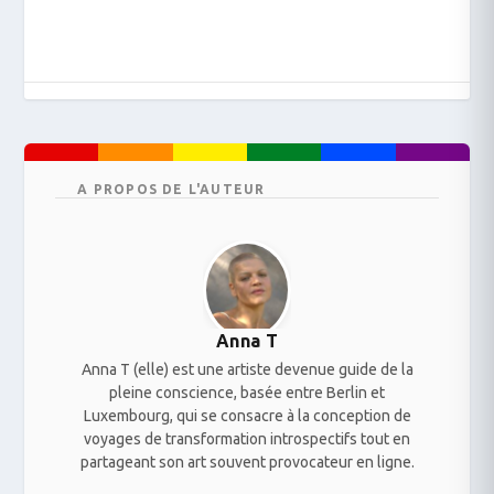
A PROPOS DE L'AUTEUR
Anna T
Anna T (elle) est une artiste devenue guide de la
pleine conscience, basée entre Berlin et
Luxembourg, qui se consacre à la conception de
voyages de transformation introspectifs tout en
partageant son art souvent provocateur en ligne.