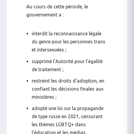
Au cours de cette période, le
gouvernement a :
interdit la reconnaissance légale
du genre
pour les personnes trans
et intersexuées ;
supprimé l’Autorité pour l’égalité
de traitement
;
restreint les droits d’adoption
, en
confiant les décisions finales aux
ministères ;
adopté une loi sur la propagande
de type russe
en 2021, censurant
les thèmes LGBTQ+ dans
l’éducation et les médias.