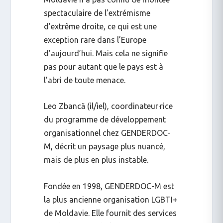
spectaculaire de l’extrémisme
d’extrême droite, ce qui est une
exception rare dans l’Europe
d’aujourd’hui. Mais cela ne signifie
pas pour autant que le pays est à
l’abri de toute menace.
Leo Zbancă (il/iel)
, coordinateur·rice
du programme de développement
organisationnel chez
GENDERDOC-
M
, décrit un paysage plus nuancé,
mais de plus en plus instable.
Fondée en 1998, GENDERDOC-M est
la plus ancienne organisation LGBTI+
de Moldavie. Elle fournit des services