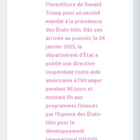
l’investiture de Donald
Trump pour un second
mandat à la présidence
des États-Unis. Dès son
arrivée au pouvoir, le 24
janvier 2025, le
département d’État a
publié une directive
suspendant toute aide
américaine à l’étranger
pendant 90 jours et
mettant fin aux
programmes financés
par l’Agence des États-
Unis pour le
développement
international (USAID).