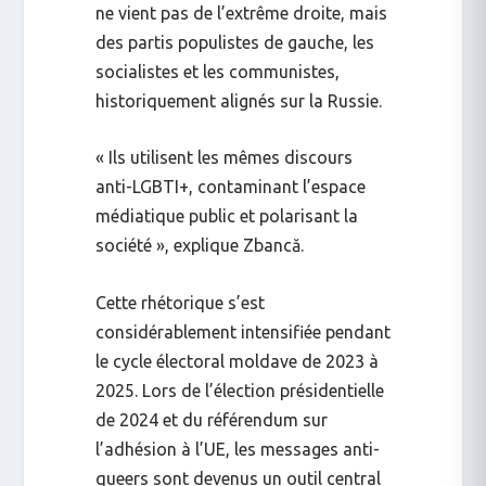
ne vient pas de l’extrême droite, mais
des
partis populistes de gauche
, les
socialistes et les communistes,
historiquement alignés sur la Russie.
« Ils utilisent les mêmes discours
anti-LGBTI+, contaminant l’espace
médiatique public et polarisant la
société », explique Zbancă.
Cette rhétorique s’est
considérablement intensifiée pendant
le cycle électoral moldave de 2023 à
2025. Lors de l’élection présidentielle
de 2024 et du référendum sur
l’adhésion à l’UE, les messages anti-
queers sont devenus un outil central