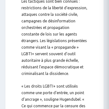
Les tactiques sont bien connues :
restrictions de la liberté d’expression,
attaques contre la société civile,
campagnes de désinformation
orchestrées
et propagation
constante de lois sur les
agents
étrangers
. Les législations présentées
comme visant la « propagande »
LGBTI+ servent souvent d’outil
autoritaire à plus grande échelle,
réduisant l’espace démocratique et
criminalisant la dissidence.
« Les droits LGBTI+ sont utilisés
comme une porte d’entrée, un point
d’ancrage », souligne Hugendubel. «
Ce qui commence par la censure des