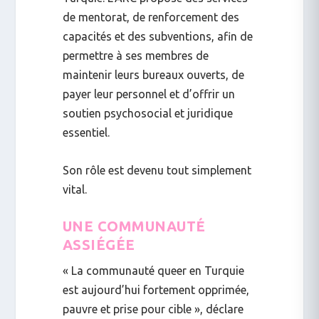
de mentorat, de renforcement des
capacités et des subventions, afin de
permettre à ses membres de
maintenir leurs bureaux ouverts, de
payer leur personnel et d’offrir un
soutien psychosocial et juridique
essentiel.
Son rôle est devenu tout simplement
vital.
UNE COMMUNAUTÉ
ASSIÉGÉE
« La communauté queer en Turquie
est aujourd’hui fortement opprimée,
pauvre et prise pour cible », déclare