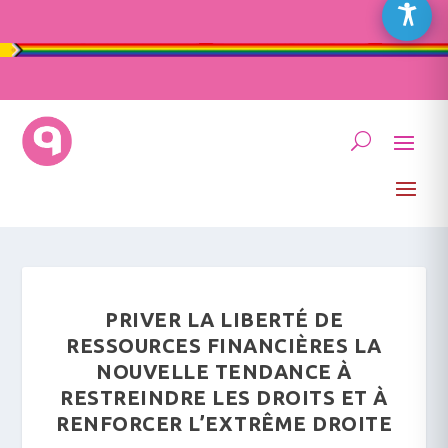
PRIVER LA LIBERTÉ DE
RESSOURCES FINANCIÈRES LA
NOUVELLE TENDANCE À
RESTREINDRE LES DROITS ET À
RENFORCER L’EXTRÊME DROITE