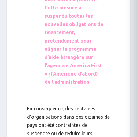
Cette mesure a
suspendu toutes les
nouvelles obligations de
financement,
prétendument pour
aligner le programme
d’aide étrangère sur
l’agenda « America First
» (l’Amérique d’abord)
de l’administration.
En conséquence, des centaines
d’organisations dans des dizaines de
pays ont été contraintes de
suspendre ou de réduire leurs