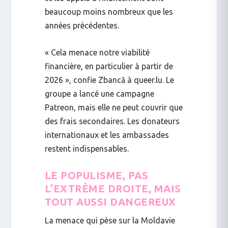
beaucoup moins nombreux que les
années précédentes.
« Cela menace notre viabilité
financière, en particulier à partir de
2026 », confie Zbancă à
queer.lu
. Le
groupe a lancé une campagne
Patreon, mais elle ne peut couvrir que
des frais secondaires. Les donateurs
internationaux et les ambassades
restent indispensables.
LE POPULISME, PAS
L’EXTRÊME DROITE, MAIS
TOUT AUSSI DANGEREUX
La menace qui pèse sur la Moldavie