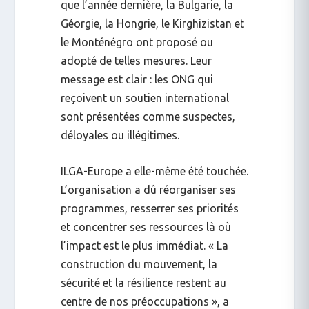
que l’année dernière, la
Bulgarie, la
Géorgie, la Hongrie, le Kirghizistan et
le Monténégro
ont proposé ou
adopté de telles mesures. Leur
message est clair : les ONG qui
reçoivent un soutien international
sont présentées comme suspectes,
déloyales ou illégitimes.
ILGA-Europe a elle-même été touchée.
L’organisation a dû réorganiser ses
programmes, resserrer ses priorités
et concentrer ses ressources là où
l’impact est le plus immédiat. « La
construction du mouvement, la
sécurité et la résilience restent au
centre de nos préoccupations », a