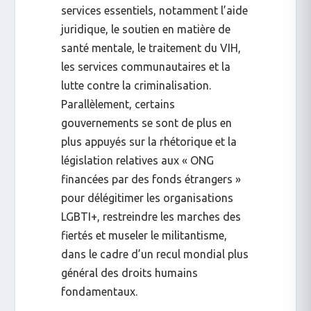
services essentiels, notamment l’aide
juridique, le soutien en matière de
santé mentale, le traitement du VIH,
les services communautaires et la
lutte contre la criminalisation.
Parallèlement, certains
gouvernements se sont de plus en
plus appuyés sur la rhétorique et la
législation relatives aux « ONG
financées par des fonds étrangers »
pour délégitimer les organisations
LGBTI+, restreindre les marches des
fiertés et museler le militantisme,
dans le cadre d’un recul mondial plus
général des droits humains
fondamentaux.