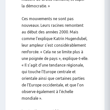
la démocratie. »
Ces mouvements ne sont pas
nouveaux. Leurs racines remontent
au début des années 2000. Mais
comme l’explique Katrin Hugendubel,
leur ampleur s’est considérablement
renforcée. « Cela ne se limite plus à
une poignée de pays », explique-t-elle.
« Il s’agit d’une tendance régionale,
qui touche l’Europe centrale et
orientale ainsi que certaines parties
de l’Europe occidentale, et que l’on
observe également à l’échelle
mondiale ».