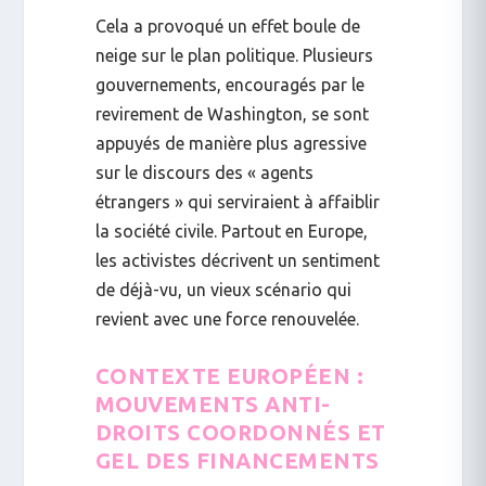
Cela a provoqué un effet boule de
neige sur le plan politique. Plusieurs
gouvernements, encouragés par le
revirement de Washington, se sont
appuyés de manière plus agressive
sur le discours des « agents
étrangers » qui serviraient à affaiblir
la société civile. Partout en Europe,
les activistes décrivent un sentiment
de déjà-vu, un vieux scénario qui
revient avec une force renouvelée.
CONTEXTE EUROPÉEN :
MOUVEMENTS ANTI-
DROITS COORDONNÉS ET
GEL DES FINANCEMENTS