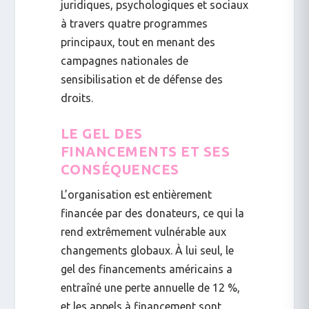
juridiques, psychologiques et sociaux
à travers quatre programmes
principaux, tout en menant des
campagnes nationales de
sensibilisation et de défense des
droits.
LE GEL DES
FINANCEMENTS ET SES
CONSÉQUENCES
L’organisation est
entièrement
financée par des donateurs
, ce qui la
rend extrêmement vulnérable aux
changements globaux. À lui seul, le
gel des financements américains a
entraîné une
perte annuelle de 12 %
,
et les appels à financement sont