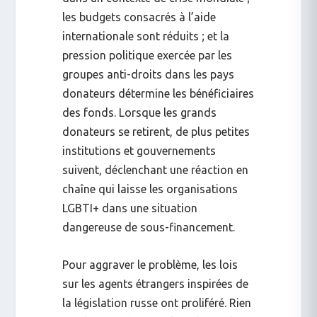
les budgets consacrés à l’aide
internationale sont réduits ; et la
pression politique exercée par les
groupes anti-droits dans les pays
donateurs détermine les bénéficiaires
des fonds. Lorsque les grands
donateurs se retirent, de plus petites
institutions et gouvernements
suivent, déclenchant une réaction en
chaîne qui laisse les organisations
LGBTI+ dans une situation
dangereuse de sous-financement.
Pour aggraver le problème, les lois
sur les agents étrangers inspirées de
la législation russe ont proliféré. Rien