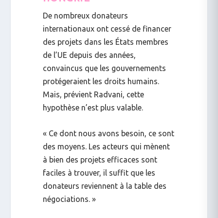
De nombreux donateurs
internationaux ont cessé de financer
des projets dans les États membres
de l’UE depuis des années,
convaincus que les gouvernements
protégeraient les droits humains.
Mais, prévient Radvani, cette
hypothèse n’est plus valable.
« Ce dont nous avons besoin, ce sont
des moyens. Les acteurs qui mènent
à bien des projets efficaces sont
faciles à trouver, il suffit que les
donateurs reviennent à la table des
négociations. »