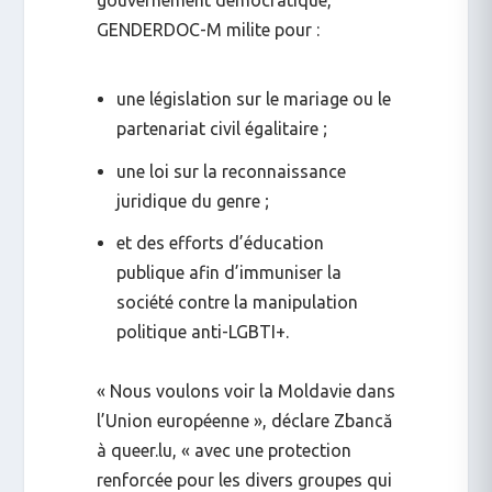
GENDERDOC-M milite pour :
une législation sur le mariage ou le
partenariat civil égalitaire
;
une loi sur la reconnaissance
juridique du genre
;
et des
efforts d’éducation
publique
afin d’immuniser la
société contre la manipulation
politique anti-LGBTI+.
« Nous voulons voir la Moldavie dans
l’Union européenne », déclare Zbancă
à
queer.lu
, « avec une protection
renforcée pour les divers groupes qui