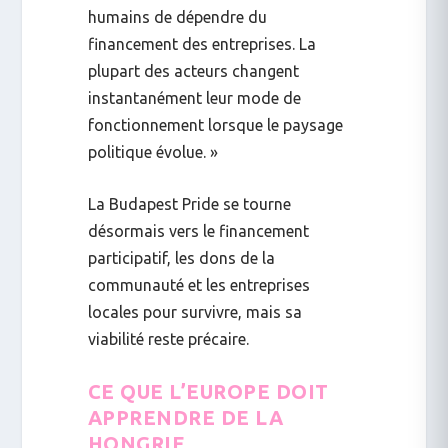
humains de dépendre du
financement des entreprises. La
plupart des acteurs changent
instantanément leur mode de
fonctionnement lorsque le paysage
politique évolue. »
La Budapest Pride se tourne
désormais vers le financement
participatif, les dons de la
communauté et les entreprises
locales pour survivre, mais sa
viabilité reste précaire.
CE QUE L’EUROPE DOIT
APPRENDRE DE LA
HONGRIE