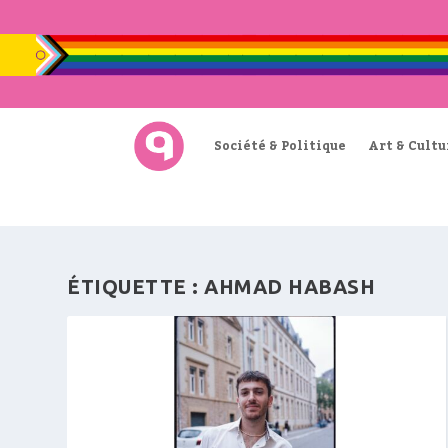
Société & Politique
Art & Cultu
ÉTIQUETTE :
AHMAD HABASH