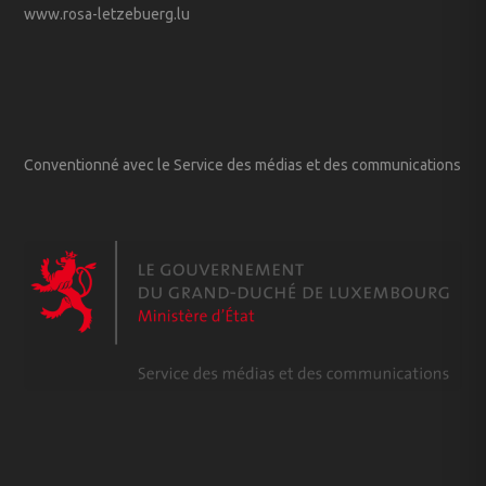
www.rosa-letzebuerg.lu
Conventionné avec le Service des médias et des communications