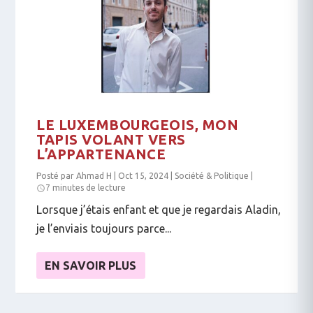
LE LUXEMBOURGEOIS, MON
TAPIS VOLANT VERS
L’APPARTENANCE
Posté par
Ahmad H
|
Oct 15, 2024
|
Société & Politique
|
7 minutes de lecture
Lorsque j’étais enfant et que je regardais Aladin,
je l’enviais toujours parce...
EN SAVOIR PLUS