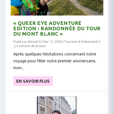
« QUEER EYE ADVENTURE
EDITION : RANDONNÉE DU TOUR
DU MONT BLANC »
Posté par
Ahmad H
|
Mar 15, 2026
|
Tourisme & Événements
|
5 minutes de lecture
Après quelques hésitations concernant notre
voyage pour fêter notre premier anniversaire,
mon...
EN SAVOIR PLUS