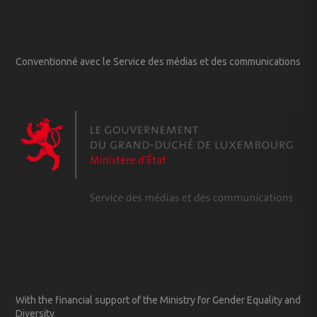
Conventionné avec le Service des médias et des communications
With the financial support of the Ministry for Gender Equality and
Diversity