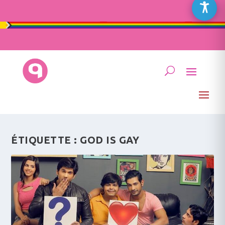
ÉTIQUETTE :
GOD IS GAY