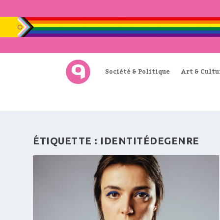
Société & Politique
Art & Cultu
ÉTIQUETTE :
IDENTITÉDEGENRE