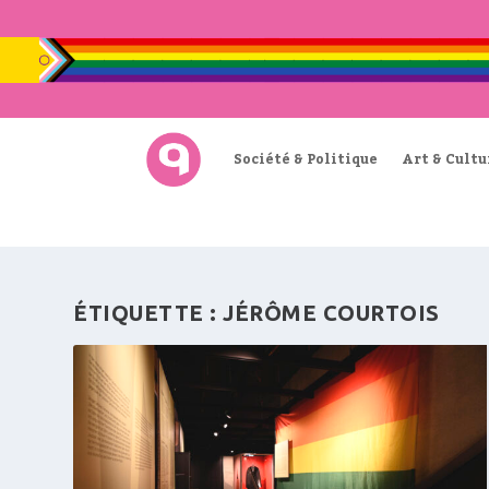
Société & Politique
Art & Cultu
ÉTIQUETTE :
JÉRÔME COURTOIS