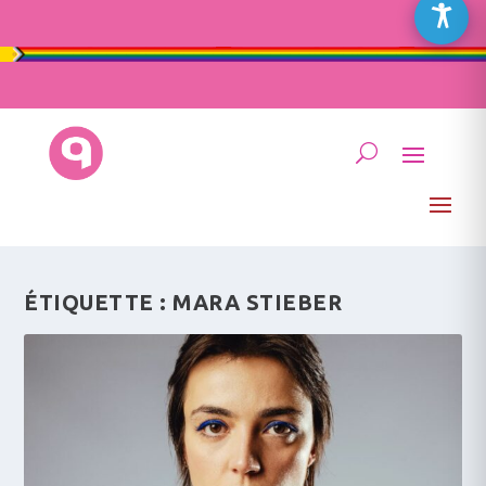
ÉTIQUETTE :
MARA STIEBER