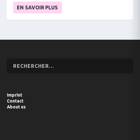
EN SAVOIR PLUS
Imprint
Contact
About us