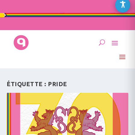
ÉTIQUETTE :
PRIDE