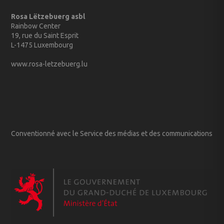
Rosa Lëtzebuerg asbl
Rainbow Center
19, rue du Saint Esprit
L-1475 Luxembourg
www.rosa-letzebuerg.lu
Conventionné avec le Service des médias et des communications