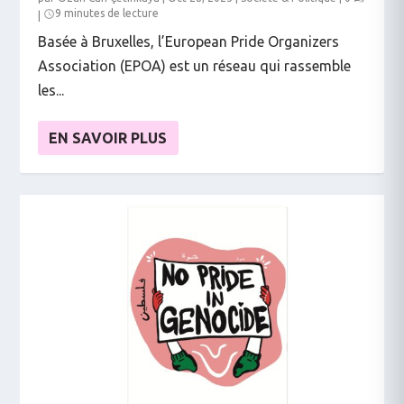
9 minutes de lecture
|
Basée à Bruxelles, l’European Pride Organizers
Association (EPOA) est un réseau qui rassemble
les...
EN SAVOIR PLUS