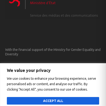
With the financial support of the Ministry for Gender Equality and
Diversity
We value your privacy
We use cookies to enhance your browsing experience, serve
personalised ads or content, and analyse our traffic. By
clicking "Accept All", you consent to our use of cookies.
ACCEPT ALL