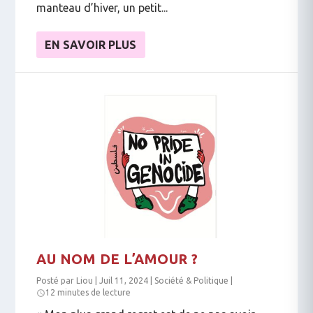
manteau d’hiver, un petit...
EN SAVOIR PLUS
AU NOM DE L’AMOUR ?
Posté par
Liou
|
Juil 11, 2024
|
Société & Politique
|
12 minutes de lecture