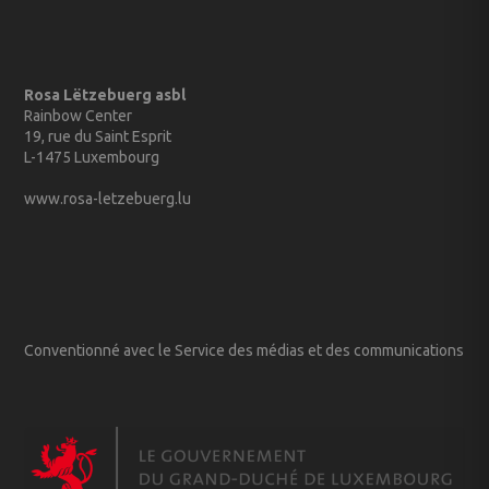
Rosa Lëtzebuerg asbl
Rainbow Center
19, rue du Saint Esprit
L-1475 Luxembourg
www.rosa-letzebuerg.lu
Conventionné avec le Service des médias et des communications