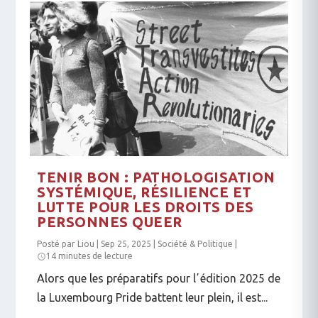
TENIR BON : PATHOLOGISATION
SYSTÉMIQUE, RÉSILIENCE ET
LUTTE POUR LES DROITS DES
PERSONNES QUEER
Posté par
Liou
|
Sep 25, 2025
|
Société & Politique
|
14 minutes de lecture
Alors que les préparatifs pour lʼédition 2025 de
la Luxembourg Pride battent leur plein, il est...