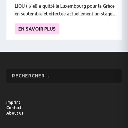
LIOU (il/iel) a quitté le Luxembourg pour la Grèce
en septembre et effectue actuellement un stage...
EN SAVOIR PLUS
Imprint
Contact
About us