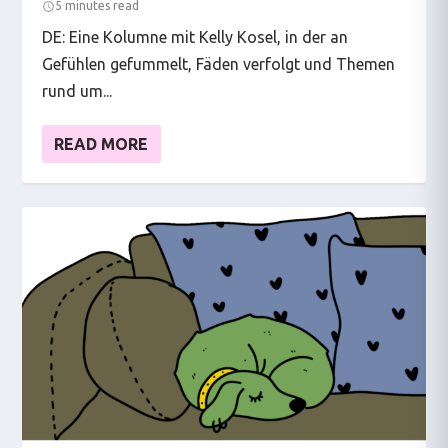
5 minutes read
DE: Eine Kolumne mit Kelly Kosel, in der an
Gefühlen gefummelt, Fäden verfolgt und Themen
rund um...
READ MORE