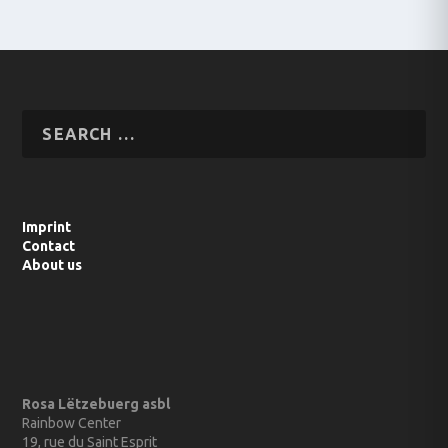
Imprint
Contact
About us
Rosa Lëtzebuerg asbl
Rainbow Center
19, rue du Saint Esprit