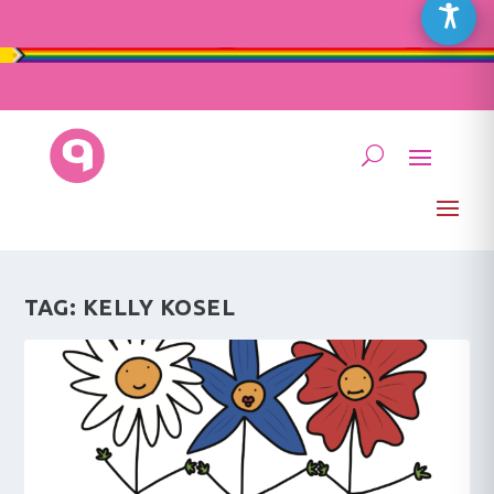
TAG:
KELLY KOSEL