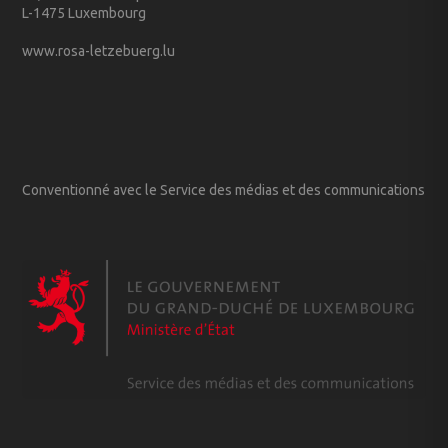
L-1475 Luxembourg
www.rosa-letzebuerg.lu
Conventionné avec le Service des médias et des communications