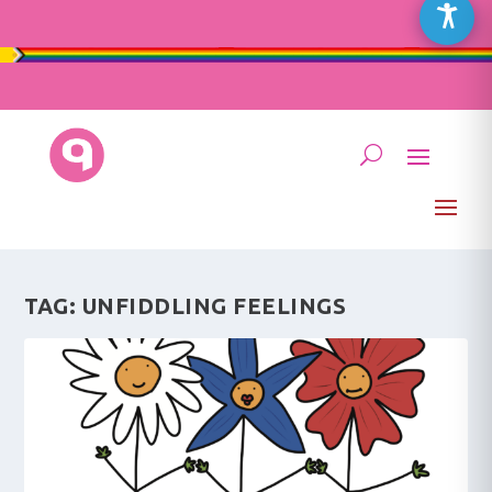
TAG:
UNFIDDLING FEELINGS