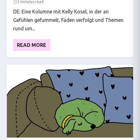
5 minutes read
DE: Eine Kolumne mit Kelly Kosel, in der an
Gefühlen gefummelt, Fäden verfolgt und Themen
rund um...
READ MORE