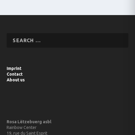
Imprint
Contact
About us
Rosa Lëtzebuerg asbl
Rainbow Center
19, rue du Saint Esprit