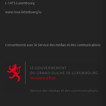
L-1475 Luxembourg
www.rosa-letzebuerg.lu
Conventionné avec le Service des médias et des communications