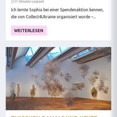
11 Minuten Lesezeit
Ich lernte Sophia bei einer Spendenaktion kennen,
die von Collect4Ukraine organisiert wurde –...
WEITERLESEN