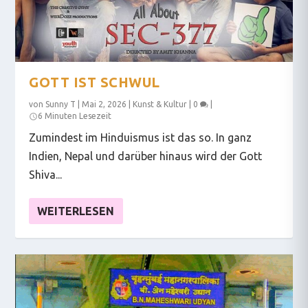
GOTT IST SCHWUL
von
Sunny T
|
Mai 2, 2026
|
Kunst & Kultur
|
0
|
6 Minuten Lesezeit
Zumindest im Hinduismus ist das so. In ganz
Indien, Nepal und darüber hinaus wird der Gott
Shiva...
WEITERLESEN