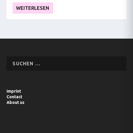
WEITERLESEN
Imprint
Contact
About us