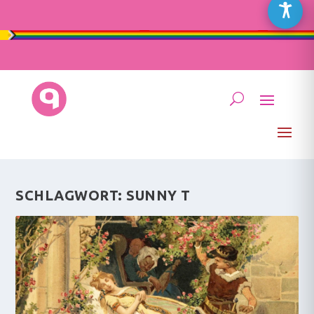
SCHLAGWORT:
SUNNY T