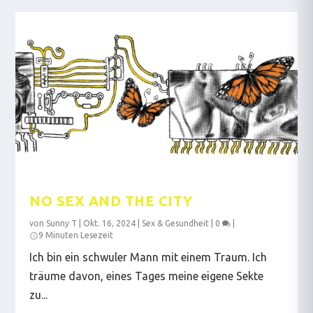
NO SEX AND THE CITY
von
Sunny T
|
Okt. 16, 2024
|
Sex & Gesundheit
|
0
|
9 Minuten Lesezeit
Ich bin ein schwuler Mann mit einem Traum. Ich
träume davon, eines Tages meine eigene Sekte
zu...