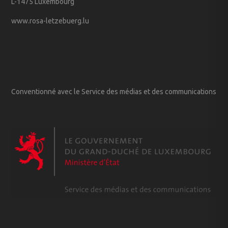
L-1475 Luxembourg
www.rosa-letzebuerg.lu
Conventionné avec le Service des médias et des communications