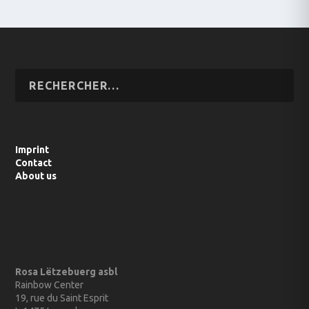
Imprint
Contact
About us
Rosa Lëtzebuerg asbl
Rainbow Center
19, rue du Saint Esprit