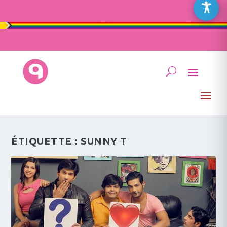
ÉTIQUETTE :
SUNNY T