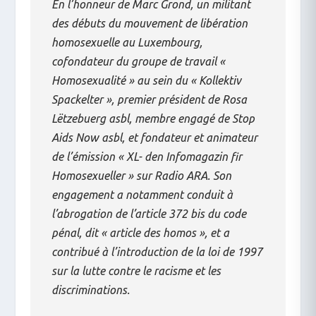
En l’honneur de Marc Grond, un militant
des débuts du mouvement de libération
homosexuelle au Luxembourg,
cofondateur du groupe de travail «
Homosexualité » au sein du « Kollektiv
Spackelter », premier président de Rosa
Lëtzebuerg asbl, membre engagé de Stop
Aids Now asbl, et fondateur et animateur
de l’émission « XL- den Infomagazin fir
Homosexueller » sur Radio ARA. Son
engagement a notamment conduit à
l’abrogation de l’article 372 bis du code
pénal, dit « article des homos », et a
contribué à l’introduction de la loi de 1997
sur la lutte contre le racisme et les
discriminations.