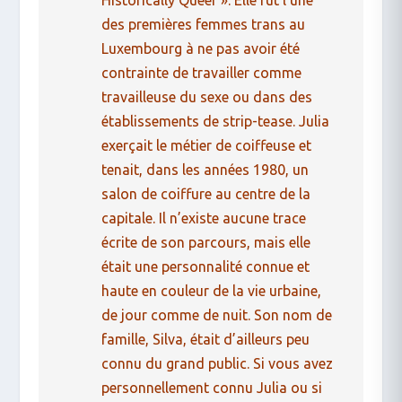
des premières femmes trans au
Luxembourg à ne pas avoir été
contrainte de travailler comme
travailleuse du sexe ou dans des
établissements de strip-tease.
Julia
exerçait le métier de coiffeuse et
tenait, dans les années 1980, un
salon de coiffure au centre de la
capitale. Il n’existe aucune trace
écrite de son parcours, mais elle
était une personnalité connue et
haute en couleur de la vie urbaine,
de jour comme de nuit. Son nom de
famille, Silva, était d’ailleurs peu
connu du grand public.
Si vous avez
personnellement connu Julia ou si