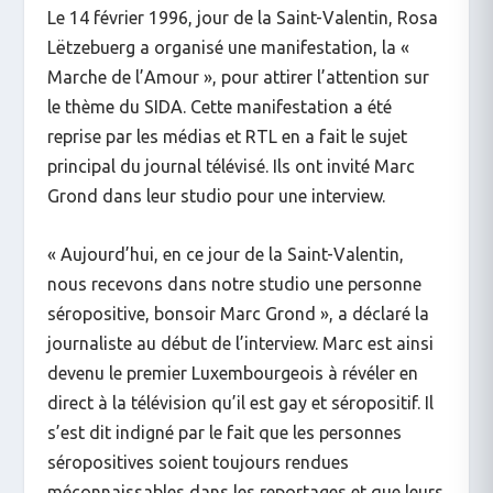
Le 14 février 1996, jour de la Saint-Valentin, Rosa
Lëtzebuerg a organisé une manifestation, la «
Marche de l’Amour », pour attirer l’attention sur
le thème du SIDA. Cette manifestation a été
reprise par les médias et RTL en a fait le sujet
principal du journal télévisé. Ils ont invité Marc
Grond dans leur studio pour une interview.
« Aujourd’hui, en ce jour de la Saint-Valentin,
nous recevons dans notre studio une personne
séropositive, bonsoir Marc Grond », a déclaré la
journaliste au début de l’interview. Marc est ainsi
devenu le premier Luxembourgeois à révéler en
direct à la télévision qu’il est gay et séropositif. Il
s’est dit indigné par le fait que les personnes
séropositives soient toujours rendues
méconnaissables dans les reportages et que leurs