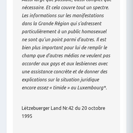
nécessaire. Et cela couvre tout un spectre.
Les informations sur les manifestations
dans la Grande Région qui s’adressent
particulièrement à un public homosexuel
ne sont qu’un point parmi d’autres. Il est
bien plus important pour lui de remplir le
champ que d’autres médias ne veulent pas
accorder aux gays et aux lesbiennes avec
une assistance concrète et de donner des
explications sur la situation juridique
encore assez « timide » au Luxembourg*.
Lëtzebuerger Land Nr.42 du 20 octobre
1995