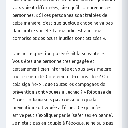
voix soient déformées, bien qu’il comprenne ces
personnes. « Si ces personnes sont traitées de
cette manière, c’est que quelque chose ne va pas
dans notre société. La maladie est ainsi mal
comprise et des peurs inutiles sont attisées ».
Une autre question posée était la suivante : «
Vous êtes une personne très engagée et
certainement bien informée et vous avez malgré
tout été infecté. Comment est-ce possible ? Ou
cela signifie-t-il que toutes les campagnes de
prévention sont vouées à l’échec ? » Réponse de
Grond : « Je ne suis pas convaincu que la
prévention soit vouée à l’échec. Ce qui m’est
arrivé peut s’expliquer par le ‘safer sex en panne’.
Je n’étais pas en couple à l’époque, je ne suis pas