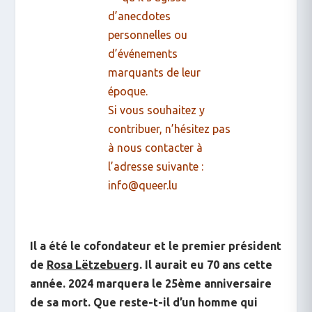
d’anecdotes
personnelles ou
d’événements
marquants de leur
époque.
Si vous souhaitez y
contribuer, n’hésitez pas
à nous contacter à
l’adresse suivante :
info@queer.lu
Il a été le cofondateur et le premier président
de
Rosa Lëtzebuerg
. Il aurait eu 70 ans cette
année. 2024 marquera le 25ème anniversaire
de sa mort. Que reste-t-il d’un homme qui