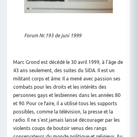
Forum Nr.193 de juni 1999
Marc Grond est décédé le 30 avril 1999, à l’âge de
43 ans seulement, des suites du SIDA. Il est un
militant corps et âme. Il a mené avec passion ses
combats pour les droits et les intérêts des
personnes gays et lesbiennes dans les années 80
et 90. Pour ce faire, il a utilisé tous les supports
possibles, comme la télévision, la presse et la
radio. Il ne s’est jamais laissé décourager par les
violents coups de boutoir venus des rangs
conservateurs du monde politique et religieux. Au