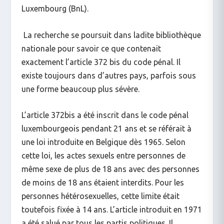
Luxembourg (BnL).
La recherche se poursuit dans ladite bibliothèque
nationale pour savoir ce que contenait
exactement l’article 372 bis du code pénal. Il
existe toujours dans d’autres pays, parfois sous
une forme beaucoup plus sévère.
L’article 372bis a été inscrit dans le code pénal
luxembourgeois pendant 21 ans et se référait à
une loi introduite en Belgique dès 1965. Selon
cette loi, les actes sexuels entre personnes de
même sexe de plus de 18 ans avec des personnes
de moins de 18 ans étaient interdits. Pour les
personnes hétérosexuelles, cette limite était
toutefois fixée à 14 ans. L’article introduit en 1971
a été salué par tous les partis politiques. Il