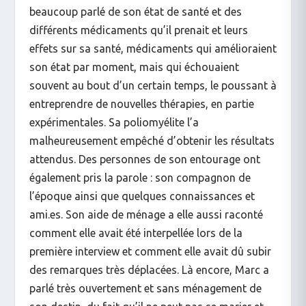
beaucoup parlé de son état de santé et des
différents médicaments qu’il prenait et leurs
effets sur sa santé, médicaments qui amélioraient
son état par moment, mais qui échouaient
souvent au bout d’un certain temps, le poussant à
entreprendre de nouvelles thérapies, en partie
expérimentales. Sa poliomyélite l’a
malheureusement empêché d’obtenir les résultats
attendus. Des personnes de son entourage ont
également pris la parole : son compagnon de
l’époque ainsi que quelques connaissances et
ami.es. Son aide de ménage a elle aussi raconté
comment elle avait été interpellée lors de la
première interview et comment elle avait dû subir
des remarques très déplacées. Là encore, Marc a
parlé très ouvertement et sans ménagement de