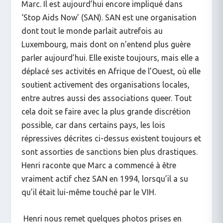
Marc. Il est aujourd’hui encore impliqué dans
‘Stop Aids Now’ (SAN). SAN est une organisation
dont tout le monde parlait autrefois au
Luxembourg, mais dont on n’entend plus guère
parler aujourd’hui. Elle existe toujours, mais elle a
déplacé ses activités en Afrique de l’Ouest, où elle
soutient activement des organisations locales,
entre autres aussi des associations queer. Tout
cela doit se faire avec la plus grande discrétion
possible, car dans certains pays, les lois
répressives décrites ci-dessus existent toujours et
sont assorties de sanctions bien plus drastiques.
Henri raconte que Marc a commencé à être
vraiment actif chez SAN en 1994, lorsqu’il a su
qu’il était lui-même touché par le VIH.
Henri nous remet quelques photos prises en