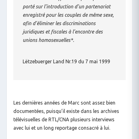
porté sur l’introduction d’un partenariat
enregistré pour les couples de même sexe,
afin d’éliminer les discriminations
juridiques et fiscales à l’encontre des
unions homosexuelles*.
Lëtzebuerger Land Nr.19 du 7 mai 1999
Les dernières années de Marc sont assez bien
documentées, puisqu’il existe dans les archives
télévisuelles de RTL/CNA plusieurs interviews
avec lui et un long reportage consacré à lui.