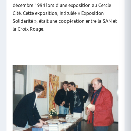
décembre 1994 lors d’une exposition au Cercle
Cité. Cette exposition, intitulée « Exposition
Solidarité », était une coopération entre la SAN et
la Croix Rouge.