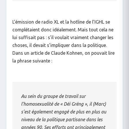
L’émission de radio XL et la hotline de l’IGHL se
complétaient donc idéalement. Mais tout cela ne
lui suffisait pas : s’il voulait vraiment changer les
choses, il devait s’impliquer dans la politique.
Dans un article de Claude Kohnen, on pouvait lire
la phrase suivante :
Au sein du groupe de travail sur
l’homosexualité de « Déi Gréng », il (Marc)
s’est également engagé de plus en plus au
niveau de la politique partisane dans les
années 90. Ses efforts ont principalement