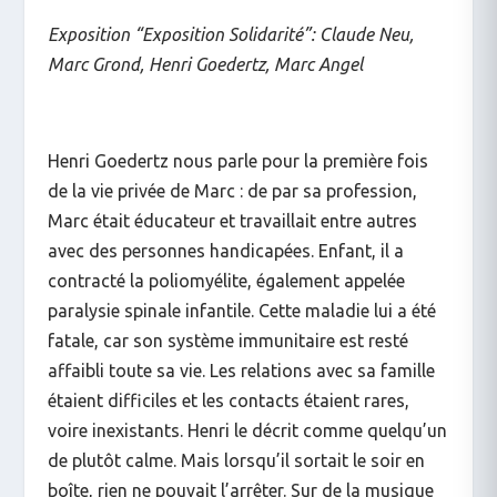
Exposition “Exposition Solidarité”: Claude Neu,
Marc Grond, Henri Goedertz, Marc Angel
Henri Goedertz nous parle pour la première fois
de la vie privée de Marc : de par sa profession,
Marc était éducateur et travaillait entre autres
avec des personnes handicapées. Enfant, il a
contracté la poliomyélite, également appelée
paralysie spinale infantile. Cette maladie lui a été
fatale, car son système immunitaire est resté
affaibli toute sa vie. Les relations avec sa famille
étaient difficiles et les contacts étaient rares,
voire inexistants. Henri le décrit comme quelqu’un
de plutôt calme. Mais lorsqu’il sortait le soir en
boîte, rien ne pouvait l’arrêter. Sur de la musique