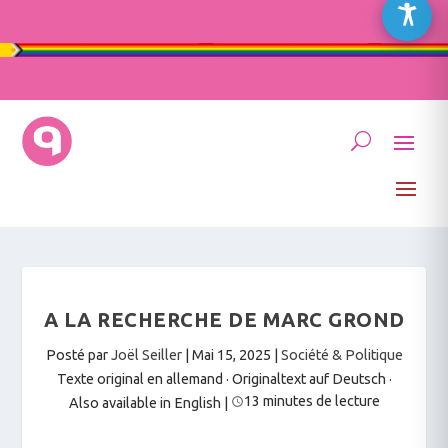
A LA RECHERCHE DE MARC GROND
Posté par
Joël Seiller
|
Mai 15, 2025
|
Société & Politique
Texte original en allemand · Originaltext auf Deutsch
·
13 minutes de lecture
Also available in English
|