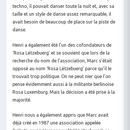
techno, il pouvait danser toute la nuit et, avec sa
taille et un style de danse assez remarquable, il
avait besoin de beaucoup de place sur la piste de
danse.
Henri a également été l’un des cofondateurs de
‘Rosa Lëtzebuerg’ et se souvient que lors de la
recherche du nom de l’association, Marc s’était
opposé au nom ‘Rosa Lëtzebuerg’ parce qu’il le
trouvait trop politique. On ne peut nier que l’on
pense évidemment aussi à la militante berlinoise
Rosa Luxemburg. Mais la décision a été prise à la
majorité.
Henri nous a également appris que Marc avait
déjà créé en 1987 une association appelée