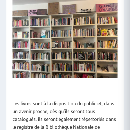
Les livres sont à la disposition du public et, dans
un avenir proche, dès qu’ils seront tous
catalogués, ils seront également répertoriés dans
le registre de la Bibliothèque Nationale de