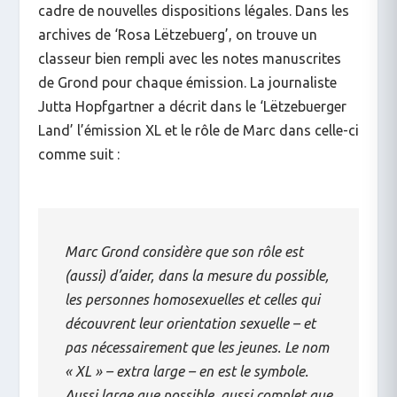
cadre de nouvelles dispositions légales. Dans les
archives de ‘Rosa Lëtzebuerg’, on trouve un
classeur bien rempli avec les notes manuscrites
de Grond pour chaque émission. La journaliste
Jutta Hopfgartner a décrit dans le ‘Lëtzebuerger
Land’ l’émission XL et le rôle de Marc dans celle-ci
comme suit :
Marc Grond considère que son rôle est
(aussi) d’aider, dans la mesure du possible,
les personnes homosexuelles et celles qui
découvrent leur orientation sexuelle – et
pas nécessairement que les jeunes. Le nom
« XL » – extra large – en est le symbole.
Aussi large que possible, aussi complet que