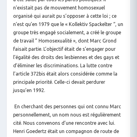
n’existait pas de mouvement homosexuel
organisé qui aurait pu s’opposer à cette loi ; ce
n’est qu’en 1979 que le « Kollektiv Spackelter “, un
groupe très engagé socialement, a créé le groupe
de travail ” Homosexualité », dont Marc Grond
faisait partie. L’objectif était de s’engager pour
l’égalité des droits des lesbiennes et des gays et
d’éliminer les discriminations. La lutte contre
l’article 372bis était alors considérée comme la
principale priorité. Celle-ci devait perdurer
jusqu’en 1992.
En cherchant des personnes qui ont connu Marc
personnellement, un nom nous est régulièrement
cité. Nous convenons d’une rencontre avec lui.
Henri Goedertz était un compagnon de route de