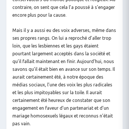
contraire, on sent que cela l’a poussé à s’engager
encore plus pour la cause.
Mais il y a aussi eu des voix adverses, même dans
ses propres rangs. On lui a reproché d’aller trop
loin, que les lesbiennes et les gays étaient
pourtant largement acceptés dans la société et
qu’il fallait maintenant en finir. Aujourd’hui, nous
savons qu’il était bien en avance sur son temps. Il
aurait certainement été, à notre époque des
médias sociaux, l’une des voix les plus radicales
et les plus impitoyables sur la toile. Il aurait
certainement été heureux de constater que son
engagement en faveur d’un partenariat et d’un
mariage homosexuels légaux et reconnus n’était
pas vain.