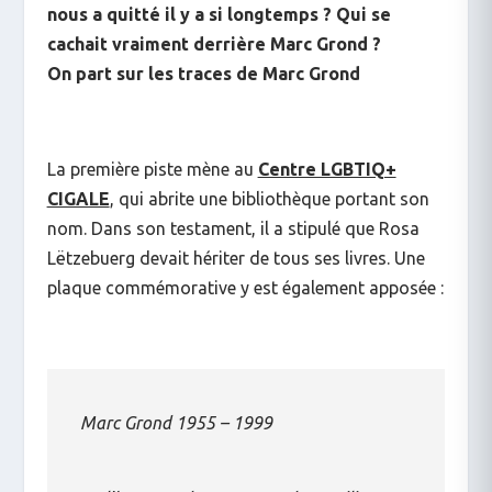
nous a quitté il y a si longtemps ? Qui se
cachait vraiment derrière Marc Grond ?
On part sur les traces de Marc Grond
La première piste mène au
Centre LGBTIQ+
CIGALE
, qui abrite une bibliothèque portant son
nom. Dans son testament, il a stipulé que Rosa
Lëtzebuerg devait hériter de tous ses livres. Une
plaque commémorative y est également apposée :
Marc Grond 1955 – 1999