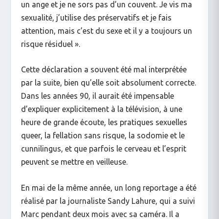
un ange et je ne sors pas d’un couvent. Je vis ma
sexualité, j’utilise des préservatifs et je fais
attention, mais c’est du sexe et il y a toujours un
risque résiduel ».
Cette déclaration a souvent été mal interprétée
par la suite, bien qu’elle soit absolument correcte.
Dans les années 90, il aurait été impensable
d’expliquer explicitement à la télévision, à une
heure de grande écoute, les pratiques sexuelles
queer, la fellation sans risque, la sodomie et le
cunnilingus, et que parfois le cerveau et l’esprit
peuvent se mettre en veilleuse.
En mai de la même année, un long reportage a été
réalisé par la journaliste Sandy Lahure, qui a suivi
Marc pendant deux mois avec sa caméra. Il a