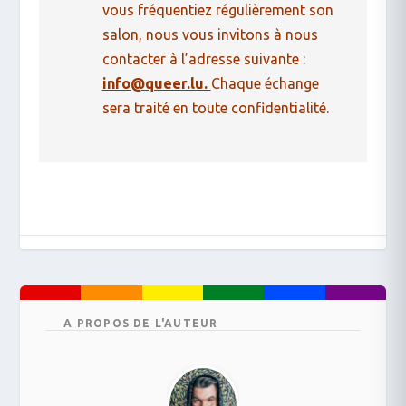
vous fréquentiez régulièrement son
salon, nous vous invitons à nous
contacter à l’adresse suivante :
info@queer.lu.
Chaque échange
sera traité en toute confidentialité.
A PROPOS DE L'AUTEUR