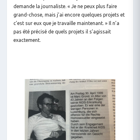
demande la journaliste. « Je ne peux plus faire
grand-chose, mais j’ai encore quelques projets et
c’est sur eux que je travaille maintenant. » Il n’a
pas été précisé de quels projets il s’agissait
exactement.