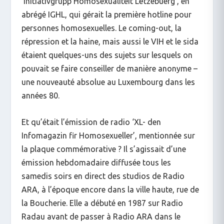
‘Initiativgrupp Homosexualitéit Lëtzebuerg’, en
abrégé IGHL, qui gérait la première hotline pour
personnes homosexuelles. Le coming-out, la
répression et la haine, mais aussi le VIH et le sida
étaient quelques-uns des sujets sur lesquels on
pouvait se faire conseiller de manière anonyme –
une nouveauté absolue au Luxembourg dans les
années 80.
Et qu’était l’émission de radio ‘XL- den
Infomagazin fir Homosexueller’, mentionnée sur
la plaque commémorative ? Il s’agissait d’une
émission hebdomadaire diffusée tous les
samedis soirs en direct des studios de Radio
ARA, à l’époque encore dans la ville haute, rue de
la Boucherie. Elle a débuté en 1987 sur Radio
Radau avant de passer à Radio ARA dans le