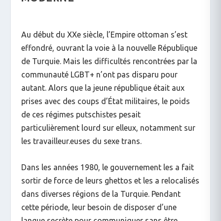
Au début du XX
e
siècle, l’Empire ottoman s’est
effondré, ouvrant la voie à la nouvelle République
de Turquie. Mais les difficultés rencontrées par la
communauté LGBT+ n’ont pas disparu pour
autant. Alors que la jeune république était aux
prises avec des coups d’État militaires, le poids
de ces régimes putschistes pesait
particulièrement lourd sur elleux, notamment sur
les travailleur.euses du sexe trans.
Dans les années 1980, le gouvernement les a fait
sortir de force de leurs ghettos et les a relocalisés
dans diverses régions de la Turquie. Pendant
cette période, leur besoin de disposer d’une
langue secrète pour communiquer sans être