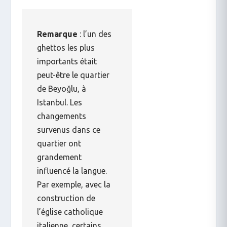
Remarque
: l’un des
ghettos les plus
importants était
peut-être le quartier
de Beyoğlu, à
Istanbul. Les
changements
survenus dans ce
quartier ont
grandement
influencé la langue.
Par exemple, avec la
construction de
l’église catholique
italienne, certains