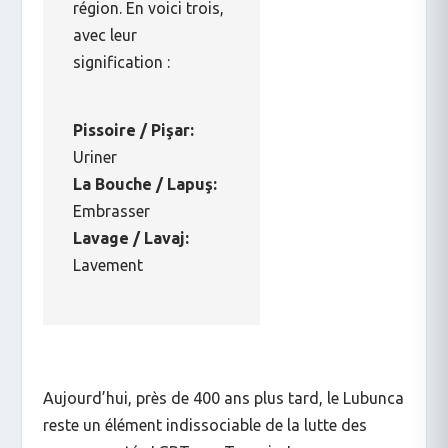
région. En voici trois,
avec leur
signification :
Pissoire / Pişar:
Uriner
La Bouche / Lapuş:
Embrasser
Lavage / Lavaj:
Lavement
Aujourd’hui, près de 400 ans plus tard, le Lubunca
reste un élément indissociable de la lutte des