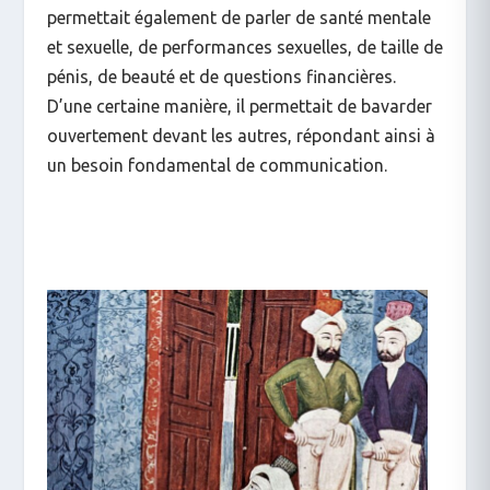
permettait également de parler de santé mentale
et sexuelle, de performances sexuelles, de taille de
pénis, de beauté et de questions financières.
D’une certaine manière, il permettait de bavarder
ouvertement devant les autres, répondant ainsi à
un besoin fondamental de communication.