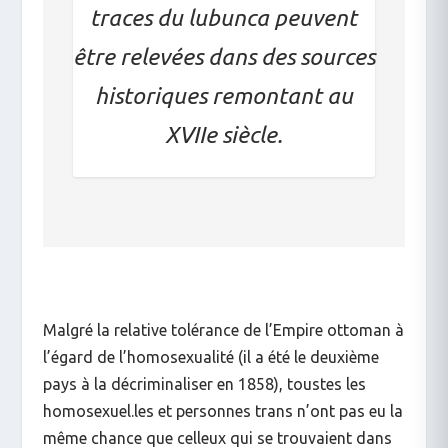
traces du lubunca peuvent
être relevées dans des sources
historiques remontant au
XVIIe siècle.
Malgré la relative tolérance de l’Empire ottoman à
l’égard de l’homosexualité (il a été le deuxième
pays à la décriminaliser en 1858), toustes les
homosexuel.les et personnes trans n’ont pas eu la
même chance que celleux qui se trouvaient dans