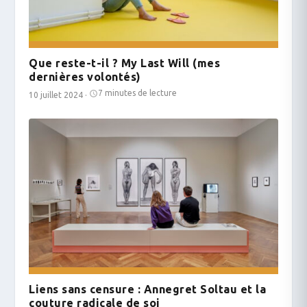
Que reste-t-il ? My Last Will (mes
dernières volontés)
7 minutes de lecture
10 juillet 2024
·
Liens sans censure : Annegret Soltau et la
couture radicale de soi