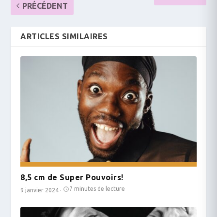
PRÉCÉDENT
ARTICLES SIMILAIRES
8,5 cm de Super Pouvoirs!
7 minutes de lecture
9 janvier 2024
·