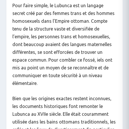
Pour faire simple, le Lubunca est un langage
secret créé par des femmes trans et des hommes
homosexuels dans l’Empire ottoman. Compte
tenu de la structure vaste et diversifiée de
l’empire, les personnes trans et homosexuelles,
dont beaucoup avaient des langues maternelles
différentes, se sont efforcées de trouver un
espace commun. Pour combler ce fossé, iels ont
mis au point un moyen de se reconnaître et de
communiquer en toute sécurité à un niveau
élémentaire.
Bien que les origines exactes restent inconnues,
les documents historiques font remonter le
Lubunca au XVII
e
siècle. Elle était couramment
utilisée dans les bains ottomans traditionnels, les