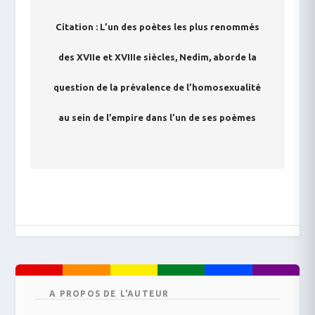
Citation : L’un des poètes les plus renommés
des XVIIe et XVIIIe siècles, Nedim, aborde la
question de la prévalence de l’homosexualité
au sein de l’empire dans l’un de ses poèmes
A PROPOS DE L'AUTEUR