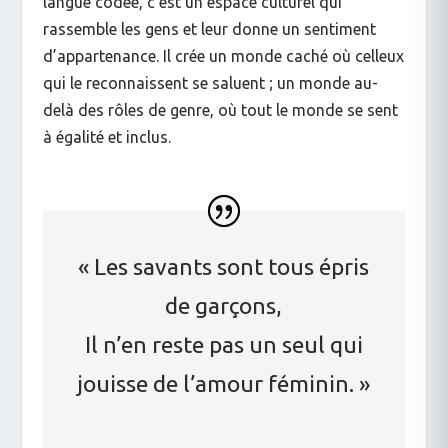
langue codée, c’est un espace culturel qui
rassemble les gens et leur donne un sentiment
d’appartenance. Il crée un monde caché où celleux
qui le reconnaissent se saluent ; un monde au-
delà des rôles de genre, où tout le monde se sent
à égalité et inclus.
« Les savants sont tous épris
de garçons,
Il n’en reste pas un seul qui
jouisse de l’amour féminin. »