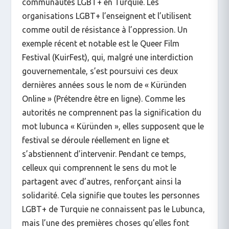
communautés LGBT+ en Turquie. Les
organisations LGBT+ l’enseignent et l’utilisent
comme outil de résistance à l’oppression. Un
exemple récent et notable est le Queer Film
Festival (KuirFest), qui, malgré une interdiction
gouvernementale, s’est poursuivi ces deux
dernières années sous le nom de « Küründen
Online » (Prétendre être en ligne). Comme les
autorités ne comprennent pas la signification du
mot lubunca « Küründen », elles supposent que le
festival se déroule réellement en ligne et
s’abstiennent d’intervenir. Pendant ce temps,
celleux qui comprennent le sens du mot le
partagent avec d’autres, renforçant ainsi la
solidarité. Cela signifie que toutes les personnes
LGBT+ de Turquie ne connaissent pas le Lubunca,
mais l’une des premières choses qu’elles font