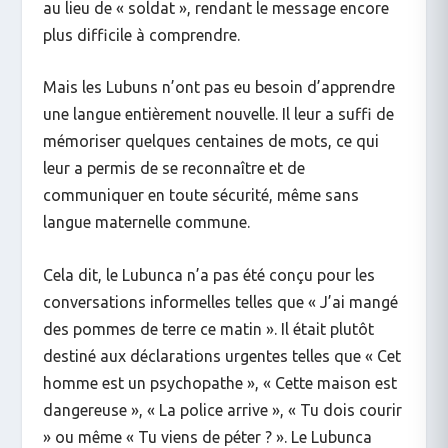
au lieu de « soldat », rendant le message encore
plus difficile à comprendre.
Mais les Lubuns n’ont pas eu besoin d’apprendre
une langue entièrement nouvelle. Il leur a suffi de
mémoriser quelques centaines de mots, ce qui
leur a permis de se reconnaître et de
communiquer en toute sécurité, même sans
langue maternelle commune.
Cela dit, le Lubunca n’a pas été conçu pour les
conversations informelles telles que « J’ai mangé
des pommes de terre ce matin ». Il était plutôt
destiné aux déclarations urgentes telles que « Cet
homme est un psychopathe », « Cette maison est
dangereuse », « La police arrive », « Tu dois courir
» ou même « Tu viens de péter ? ». Le Lubunca