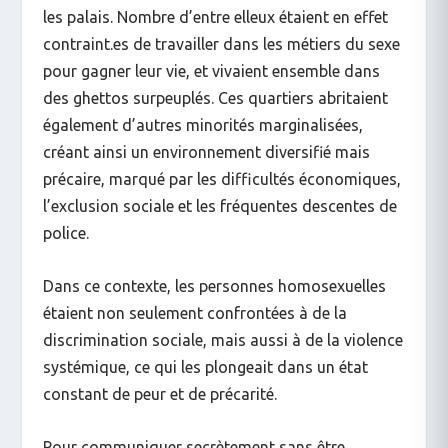
les palais. Nombre d’entre elleux étaient en effet
contraint.es de travailler dans les métiers du sexe
pour gagner leur vie, et vivaient ensemble dans
des ghettos surpeuplés. Ces quartiers abritaient
également d’autres minorités marginalisées,
créant ainsi un environnement diversifié mais
précaire, marqué par les difficultés économiques,
l’exclusion sociale et les fréquentes descentes de
police.
Dans ce contexte, les personnes homosexuelles
étaient non seulement confrontées à de la
discrimination sociale, mais aussi à de la violence
systémique, ce qui les plongeait dans un état
constant de peur et de précarité.
Pour communiquer secrètement sans être