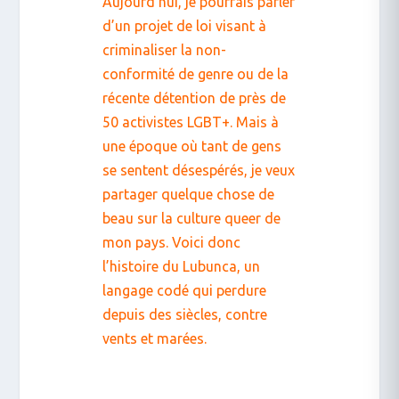
Aujourd’hui, je pourrais parler
d’un projet de loi visant à
criminaliser la non-
conformité de genre ou de la
récente détention de près de
50 activistes LGBT+. Mais à
une époque où tant de gens
se sentent désespérés, je veux
partager quelque chose de
beau sur la culture queer de
mon pays. Voici donc
l’histoire du Lubunca, un
langage codé qui perdure
depuis des siècles, contre
vents et marées.