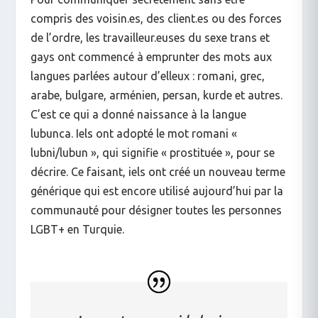
compris des voisin.es, des client.es ou des forces
de l’ordre, les travailleur.euses du sexe trans et
gays ont commencé à emprunter des mots aux
langues parlées autour d’elleux : romani, grec,
arabe, bulgare, arménien, persan, kurde et autres.
C’est ce qui a donné naissance à la langue
lubunca. Iels ont adopté le mot romani «
lubni/lubun », qui signifie « prostituée », pour se
décrire. Ce faisant, iels ont créé un nouveau terme
générique qui est encore utilisé aujourd’hui par la
communauté pour désigner toutes les personnes
LGBT+ en Turquie.