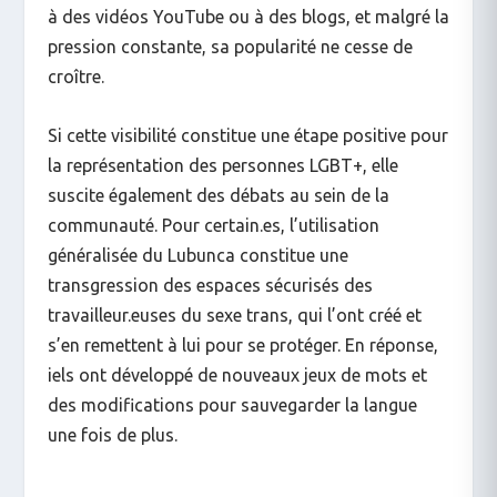
à des vidéos YouTube ou à des blogs, et malgré la
pression constante, sa popularité ne cesse de
croître.
Si cette visibilité constitue une étape positive pour
la représentation des personnes LGBT+, elle
suscite également des débats au sein de la
communauté. Pour certain.es, l’utilisation
généralisée du Lubunca constitue une
transgression des espaces sécurisés des
travailleur.euses du sexe trans, qui l’ont créé et
s’en remettent à lui pour se protéger. En réponse,
iels ont développé de nouveaux jeux de mots et
des modifications pour sauvegarder la langue
une fois de plus.