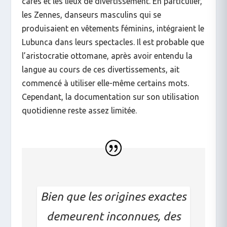
cafés et les lieux de divertissement. En particulier,
les Zennes, danseurs masculins qui se
produisaient en vêtements féminins, intégraient le
Lubunca dans leurs spectacles. Il est probable que
l’aristocratie ottomane, après avoir entendu la
langue au cours de ces divertissements, ait
commencé à utiliser elle-même certains mots.
Cependant, la documentation sur son utilisation
quotidienne reste assez limitée.
Bien que les origines exactes
demeurent inconnues, des