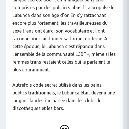
compris.es par des policiers abusifs a propulsé le
Lubunca dans son âge d’or. En s’y rattachant
encore plus fortement, les travailleur.euses du
sexe trans ont élargi son vocabulaire et l’ont
façonné pour lui donner sa forme moderne. À
cette époque, le Lubunca s’est répandu dans
l’ensemble de la communauté LGBT+, même si les
femmes trans restaient celles qui le parlaient le
plus couramment.
Autrefois code secret utilisé dans les bains
publics traditionnels, le Lubunca était devenu une
langue clandestine parlée dans les clubs, les
discothèques et les bars.