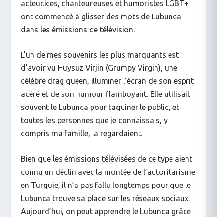
acteur.ices, chanteur.euses et humoristes LGBT+
ont commencé à glisser des mots de Lubunca
dans les émissions de télévision.
L’un de mes souvenirs les plus marquants est
d’avoir vu Huysuz Virjin (Grumpy Virgin), une
célèbre drag queen, illuminer l’écran de son esprit
acéré et de son humour flamboyant. Elle utilisait
souvent le Lubunca pour taquiner le public, et
toutes les personnes que je connaissais, y
compris ma famille, la regardaient.
Bien que les émissions télévisées de ce type aient
connu un déclin avec la montée de l’autoritarisme
en Turquie, il n’a pas fallu longtemps pour que le
Lubunca trouve sa place sur les réseaux sociaux.
Aujourd’hui, on peut apprendre le Lubunca grâce