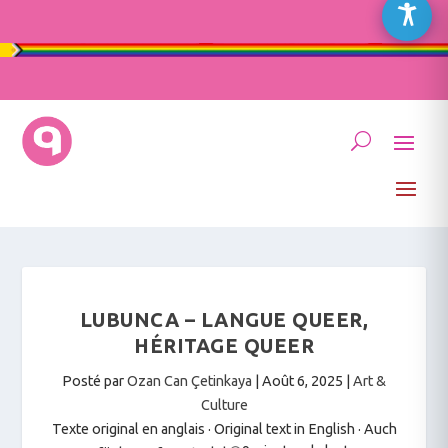
LUBUNCA – LANGUE QUEER,
HÉRITAGE QUEER
Posté par
Ozan Can Çetinkaya
|
Août 6, 2025
|
Art &
Culture
Texte original en anglais · Original text in English
·
Auch