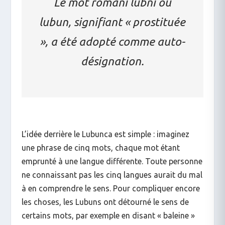
Le mot romani lubni ou
lubun, signifiant « prostituée
», a été adopté comme auto-
désignation.
L’idée derrière le Lubunca est simple : imaginez
une phrase de cinq mots, chaque mot étant
emprunté à une langue différente. Toute personne
ne connaissant pas les cinq langues aurait du mal
à en comprendre le sens. Pour compliquer encore
les choses, les Lubuns ont détourné le sens de
certains mots, par exemple en disant « baleine »