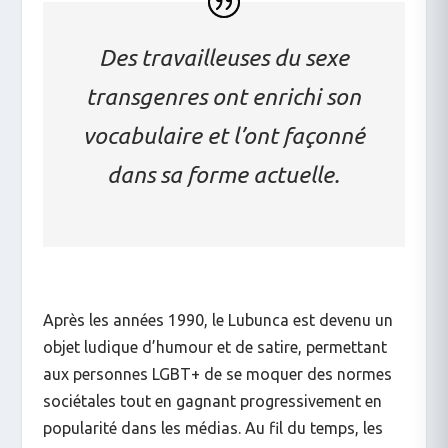
Des travailleuses du sexe
transgenres ont enrichi son
vocabulaire et l’ont façonné
dans sa forme actuelle.
Après les années 1990, le Lubunca est devenu un
objet ludique d’humour et de satire, permettant
aux personnes LGBT+ de se moquer des normes
sociétales tout en gagnant progressivement en
popularité dans les médias. Au fil du temps, les