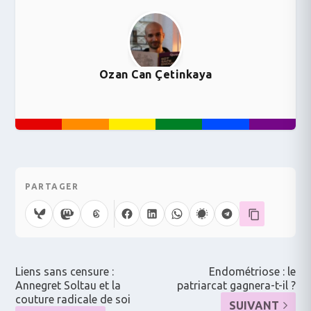
Ozan Can Çetinkaya
PARTAGER
Liens sans censure :
Endométriose : le
Annegret Soltau et la
patriarcat gagnera-t-il ?
couture radicale de soi
SUIVANT