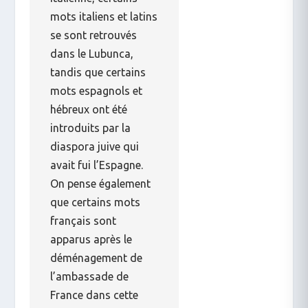
mots italiens et latins
se sont retrouvés
dans le Lubunca,
tandis que certains
mots espagnols et
hébreux ont été
introduits par la
diaspora juive qui
avait fui l’Espagne.
On pense également
que certains mots
français sont
apparus après le
déménagement de
l’ambassade de
France dans cette