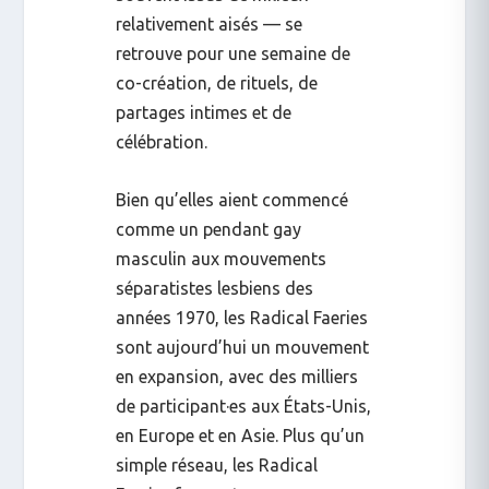
relativement aisés — se
retrouve pour une semaine de
co-création, de rituels, de
partages intimes et de
célébration.
Bien qu’elles aient commencé
comme un pendant gay
masculin aux mouvements
séparatistes lesbiens des
années 1970, les Radical Faeries
sont aujourd’hui un mouvement
en expansion, avec des milliers
de participant·es aux États-Unis,
en Europe et en Asie. Plus qu’un
simple réseau, les Radical