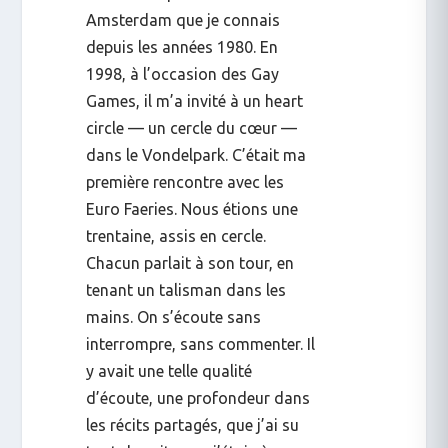
Amsterdam que je connais
depuis les années 1980. En
1998, à l’occasion des Gay
Games, il m’a invité à un
heart
circle
— un cercle du cœur —
dans le Vondelpark. C’était ma
première rencontre avec les
Euro Faeries. Nous étions une
trentaine, assis en cercle.
Chacun parlait à son tour, en
tenant un talisman dans les
mains. On s’écoute sans
interrompre, sans commenter. Il
y avait une telle qualité
d’écoute, une profondeur dans
les récits partagés, que j’ai su