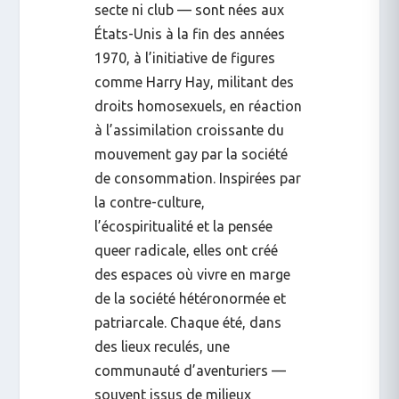
secte ni club — sont nées aux
États-Unis à la fin des années
1970, à l’initiative de figures
comme Harry Hay, militant des
droits homosexuels, en réaction
à l’assimilation croissante du
mouvement gay par la société
de consommation. Inspirées par
la contre-culture,
l’écospiritualité et la pensée
queer radicale, elles ont créé
des espaces où vivre en marge
de la société hétéronormée et
patriarcale. Chaque été, dans
des lieux reculés, une
communauté d’aventuriers —
souvent issus de milieux