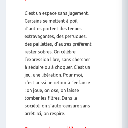
C’est un espace sans jugement.
Certains se mettent à poil,
d’autres portent des tenues
extravagantes, des perruques,
des paillettes, d’autres préfèrent
rester sobres. On célèbre
l’expression libre, sans chercher
à séduire ou à choquer. C’est un
jeu, une libération. Pour moi,
c’est aussi un retour à l’enfance
: on joue, on ose, on laisse
tomber les filtres. Dans la
société, on s’auto-censure sans
arrêt. Ici, on respire.