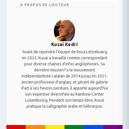
A PROPOS DE L'AUTEUR
Kusaï Kedri
Avant de rejoindre l'équipe de Rosa Lëtzebuerg
en 2023, Kusaï a travaillé comme correspondant
pour diverse chaînes d’infos anglophones. Sa
dernière mission l’a le mouvement
indépendantiste catalan de 2014 jusqu’en 2021.
Ancien professeur d'anglais, et gérant de galerie
d'art à ses heures perdues, il apporte aujourd'hui
son expertise diversifiée au Rainbow Center
Luxembourg. Pendant son temps libre, Kusaï
pratique la calligraphie arabe et hébraïque.