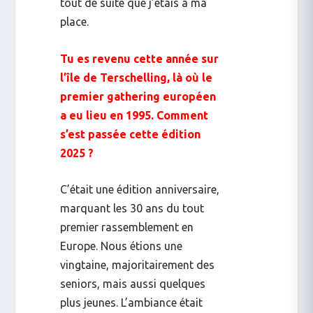
tout de suite que j’étais à ma
place.
Tu es revenu cette année sur
l’île de Terschelling, là où le
premier
gathering
européen
a eu lieu en 1995. Comment
s’est passée cette édition
2025 ?
C’était une édition anniversaire,
marquant les 30 ans du tout
premier rassemblement en
Europe. Nous étions une
vingtaine, majoritairement des
seniors, mais aussi quelques
plus jeunes. L’ambiance était