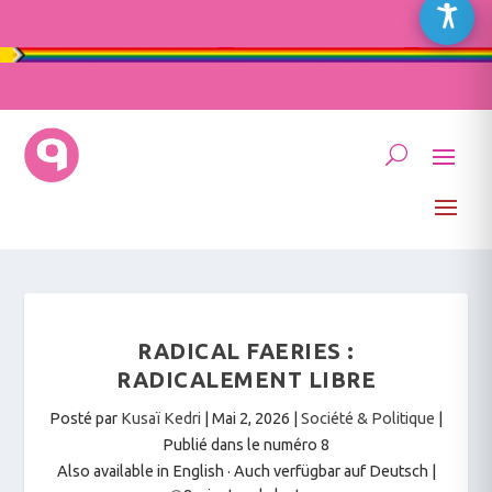
RADICAL FAERIES :
RADICALEMENT LIBRE
Posté par
Kusaï Kedri
|
Mai 2, 2026
|
Société & Politique
|
Publié dans le numéro 8
Also available in English
·
Auch verfügbar auf Deutsch
|