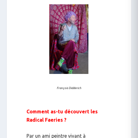
François Didderich
Comment as-tu découvert les
Radical Faeries ?
Par un ami peintre vivant à