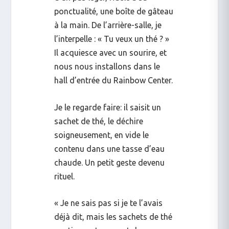
ponctualité, une boîte de gâteau
à la main. De l’arrière-salle, je
l’interpelle : « Tu veux un thé ? »
Il acquiesce avec un sourire, et
nous nous installons dans le
hall d’entrée du Rainbow Center.
Je le regarde faire: il saisit un
sachet de thé, le déchire
soigneusement, en vide le
contenu dans une tasse d’eau
chaude. Un petit geste devenu
rituel.
« Je ne sais pas si je te l’avais
déjà dit, mais les sachets de thé