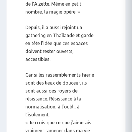
de l’Alzette. Même en petit
nombre, la magie opère. »
Depuis, il a aussi rejoint un
gathering
en Thaïlande et garde
en tête l’idée que ces espaces
doivent rester ouverts,
accessibles.
Car si les rassemblements
faerie
sont des lieux de douceur, ils
sont aussi des foyers de
résistance. Résistance à la
normalisation, à l’oubli, à
l’isolement.
« Je crois que ce que j’aimerais
vraiment ramener dans ma vie