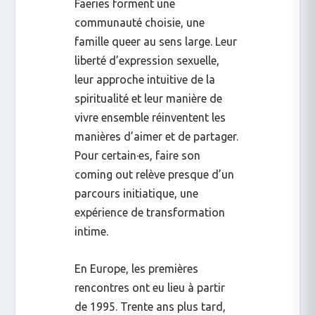
Faeries forment une
communauté choisie, une
famille queer au sens large. Leur
liberté d’expression sexuelle,
leur approche intuitive de la
spiritualité et leur manière de
vivre ensemble réinventent les
manières d’aimer et de partager.
Pour certain·es, faire son
coming out relève presque d’un
parcours initiatique, une
expérience de transformation
intime.
En Europe, les premières
rencontres ont eu lieu à partir
de 1995. Trente ans plus tard,