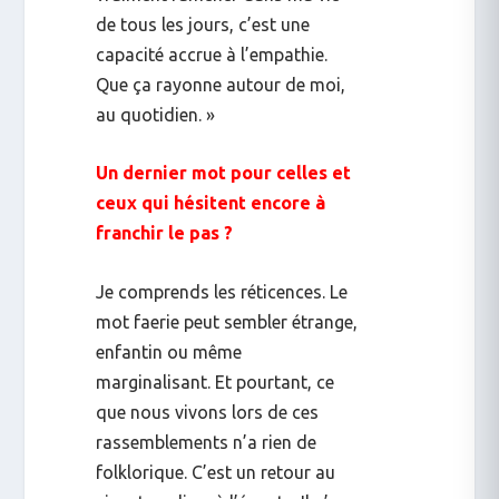
de tous les jours, c’est une
capacité accrue à l’empathie.
Que ça rayonne autour de moi,
au quotidien. »
Un dernier mot pour celles et
ceux qui hésitent encore à
franchir le pas ?
Je comprends les réticences. Le
mot
faerie
peut sembler étrange,
enfantin ou même
marginalisant. Et pourtant, ce
que nous vivons lors de ces
rassemblements n’a rien de
folklorique. C’est un retour au