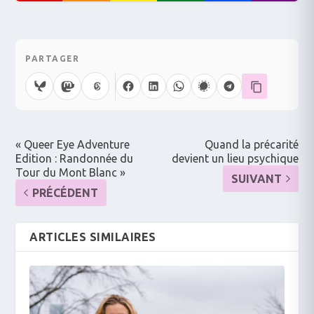
PARTAGER
« Queer Eye Adventure
Quand la précarité
Edition : Randonnée du
devient un lieu psychique
Tour du Mont Blanc »
SUIVANT
PRÉCÉDENT
ARTICLES SIMILAIRES