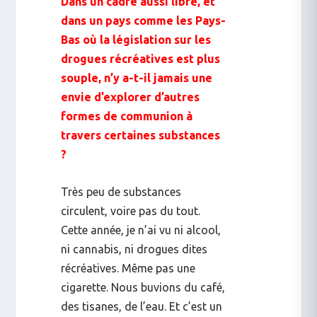
Dans un cadre aussi libre, et
dans un pays comme les Pays-
Bas où la législation sur les
drogues récréatives est plus
souple, n’y a-t-il jamais une
envie d’explorer d’autres
formes de communion à
travers certaines substances
?
Très peu de substances
circulent, voire pas du tout.
Cette année, je n’ai vu ni alcool,
ni cannabis, ni drogues dites
récréatives. Même pas une
cigarette. Nous buvions du café,
des tisanes, de l’eau. Et c’est un