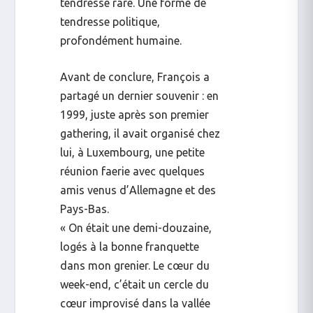
tendresse rare. Une forme de
tendresse politique,
profondément humaine.
Avant de conclure, François a
partagé un dernier souvenir : en
1999, juste après son premier
gathering
, il avait organisé chez
lui, à Luxembourg, une petite
réunion
faerie
avec quelques
amis venus d’Allemagne et des
Pays-Bas.
« On était une demi-douzaine,
logés à la bonne franquette
dans mon grenier. Le cœur du
week-end, c’était un cercle du
cœur improvisé dans la vallée