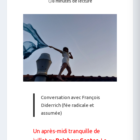
8 minutes de lecture
Conversation avec François
Diderrich (fée radicale et
assumée)
Un après-midi tranquille de