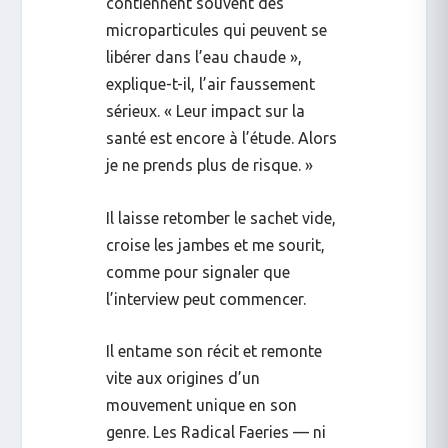
contiennent souvent des
microparticules qui peuvent se
libérer dans l’eau chaude »,
explique-t-il, l’air faussement
sérieux. « Leur impact sur la
santé est encore à l’étude. Alors
je ne prends plus de risque. »
Il laisse retomber le sachet vide,
croise les jambes et me sourit,
comme pour signaler que
l’interview peut commencer.
Il entame son récit et remonte
vite aux origines d’un
mouvement unique en son
genre. Les Radical Faeries — ni