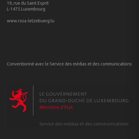
19, rue du Saint Esprit
L-1475 Luxembourg
www.rosa-letzebuerg.lu
Conventionné avec le Service des médias et des communications