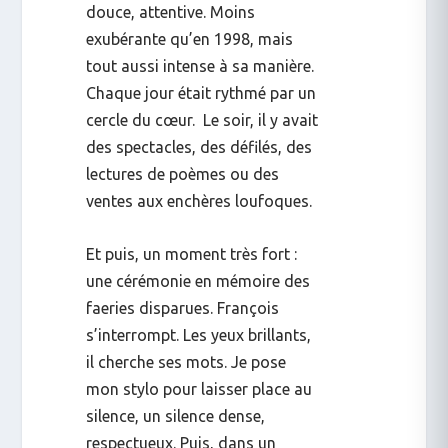
douce, attentive. Moins
exubérante qu’en 1998, mais
tout aussi intense à sa manière.
Chaque jour était rythmé par un
cercle du cœur. Le soir, il y avait
des spectacles, des défilés, des
lectures de poèmes ou des
ventes aux enchères loufoques.
Et puis, un moment très fort :
une cérémonie en mémoire des
faeries disparues. François
s’interrompt. Les yeux brillants,
il cherche ses mots. Je pose
mon stylo pour laisser place au
silence, un silence dense,
respectueux. Puis, dans un