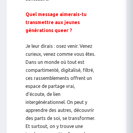
Quel message aimerais-tu
transmettre aux jeunes
générations queer ?
Je leur dirais : osez venir. Venez
curieux, venez comme vous êtes.
Dans un monde où tout est
compartimenté, digitalisé, filtré,
ces rassemblements offrent un
espace de partage vrai,
d’écoute, de lien
intergénérationnel. On peut y
apprendre des autres, découvrir
des parts de soi, se transformer.
Et surtout, on y trouve une