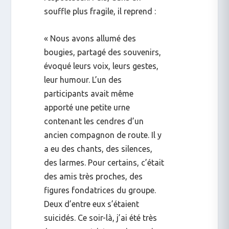
souffle plus fragile, il reprend :
« Nous avons allumé des
bougies, partagé des souvenirs,
évoqué leurs voix, leurs gestes,
leur humour. L’un des
participants avait même
apporté une petite urne
contenant les cendres d’un
ancien compagnon de route. Il y
a eu des chants, des silences,
des larmes. Pour certains, c’était
des amis très proches, des
figures fondatrices du groupe.
Deux d’entre eux s’étaient
suicidés. Ce soir-là, j’ai été très