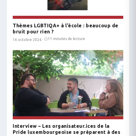
Thèmes LGBTIQA+ à l’école : beaucoup de
bruit pour rien ?
11 minutes de lecture
16 octobre 2024
·
Interview – Les organisateur.ices de la
Pride luxembourgeoise se préparent à des