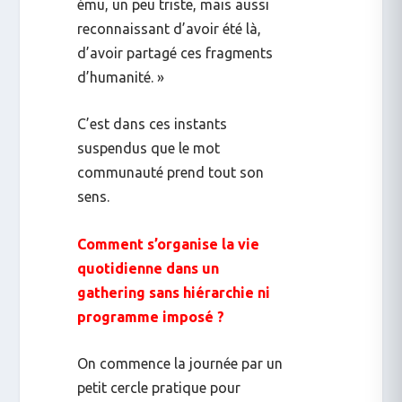
ému, un peu triste, mais aussi
reconnaissant d’avoir été là,
d’avoir partagé ces fragments
d’humanité. »
C’est dans ces instants
suspendus que le mot
communauté
prend tout son
sens.
Comment s’organise la vie
quotidienne dans un
gathering
sans hiérarchie ni
programme imposé ?
On commence la journée par un
petit cercle pratique pour