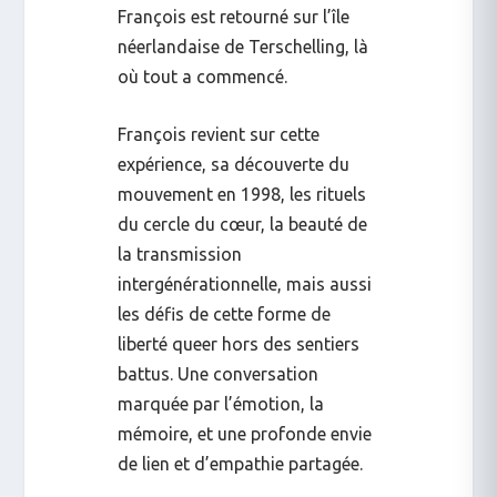
François est retourné sur l’île
néerlandaise de Terschelling, là
où tout a commencé.
François revient sur cette
expérience, sa découverte du
mouvement en 1998, les rituels
du cercle du cœur, la beauté de
la transmission
intergénérationnelle, mais aussi
les défis de cette forme de
liberté queer hors des sentiers
battus. Une conversation
marquée par l’émotion, la
mémoire, et une profonde envie
de lien et d’empathie partagée.