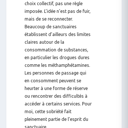
choix collectif, pas une règle
imposée. L’idée n’est pas de fuir,
mais de se reconnecter.
Beaucoup de sanctuaires
établissent d’ailleurs des limites
claires autour de la
consommation de substances,
en particulier les drogues dures
comme les méthamphétamines.
Les personnes de passage qui
en consomment peuvent se
heurter à une forme de réserve
ou rencontrer des difficultés à
accéder à certains services. Pour
moi, cette sobriété fait
pleinement partie de l’esprit du
sanctuaire.