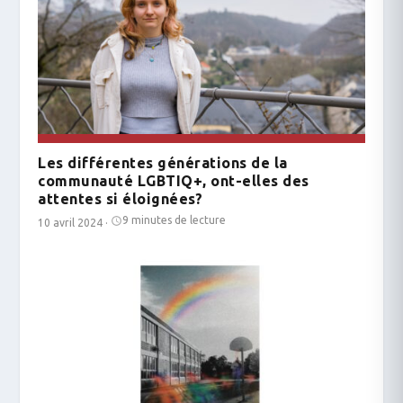
Les différentes générations de la
communauté LGBTIQ+, ont-elles des
attentes si éloignées?
9 minutes de lecture
10 avril 2024
·