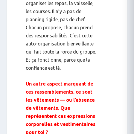
organiser les repas, la vaisselle,
les courses. Il n’y a pas de
planning rigide, pas de chef.
Chacun propose, chacun prend
des responsabilités. C’est cette
auto-organisation bienveillante
qui fait toute la force du groupe.
Et ça fonctionne, parce que la
confiance est là.
Un autre aspect marquant de
ces rassemblements, ce sont
les vêtements — ou l’absence
de vêtements. Que
représentent ces expressions
corporelles et vestimentaires
pour toi ?