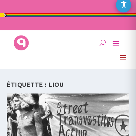
ÉTIQUETTE :
LIOU