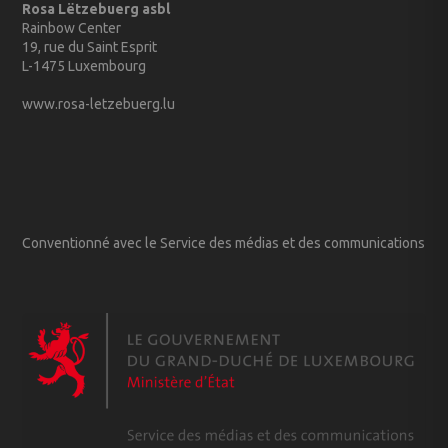
Rosa Lëtzebuerg asbl
Rainbow Center
19, rue du Saint Esprit
L-1475 Luxembourg
www.rosa-letzebuerg.lu
Conventionné avec le Service des médias et des communications