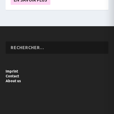
EN SAVOIR PLUS
Imprint
Contact
About us