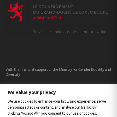
With the financial support of the Ministry for Gender Equality and
Diversity
We value your privacy
We use cookies to enhance your browsing experience, serve
personalised ads or content, and analyse our traffic. By
clicking "Accept All", you consent to our use of cookies.