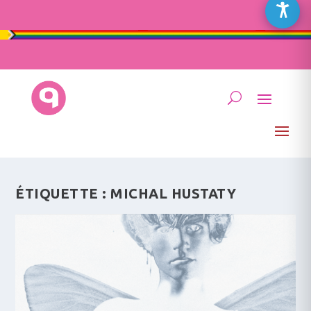
ÉTIQUETTE :
MICHAL HUSTATY