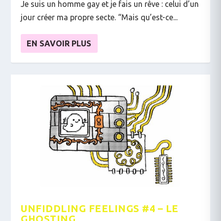
Je suis un homme gay et je fais un rêve : celui d’un
jour créer ma propre secte. “Mais qu’est-ce...
EN SAVOIR PLUS
UNFIDDLING FEELINGS #4 – LE
GHOSTING