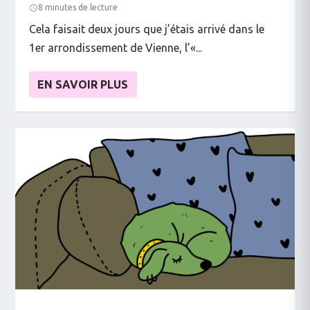
8 minutes de lecture
Cela faisait deux jours que j’étais arrivé dans le
1er arrondissement de Vienne, l’«...
EN SAVOIR PLUS