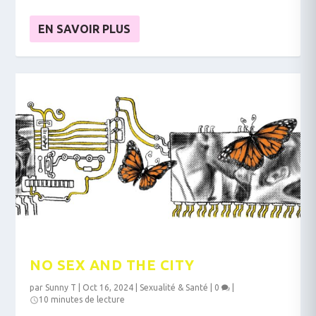
EN SAVOIR PLUS
NO SEX AND THE CITY
par
Sunny T
|
Oct 16, 2024
|
Sexualité & Santé
|
0
|
10 minutes de lecture