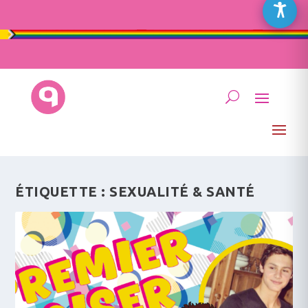
ÉTIQUETTE :
SEXUALITÉ & SANTÉ