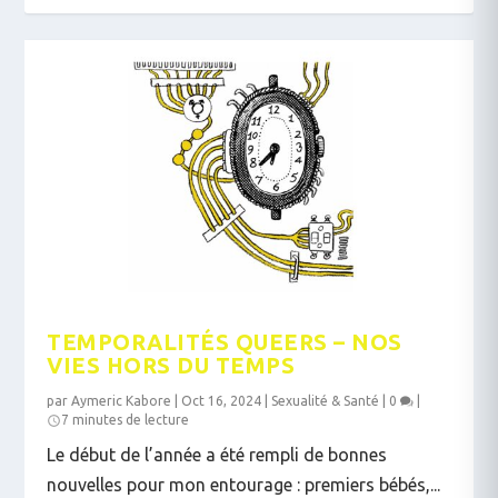
TEMPORALITÉS QUEERS – NOS
VIES HORS DU TEMPS
par
Aymeric Kabore
|
Oct 16, 2024
|
Sexualité & Santé
|
0
|
7 minutes de lecture
Le début de l’année a été rempli de bonnes
nouvelles pour mon entourage : premiers bébés,...