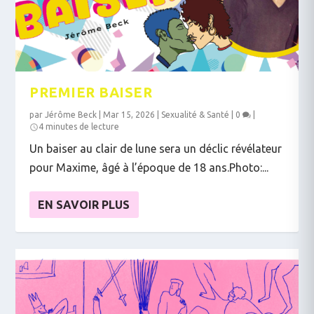
PREMIER BAISER
par
Jérôme Beck
|
Mar 15, 2026
|
Sexualité & Santé
|
0
|
4 minutes de lecture
Un baiser au clair de lune sera un déclic révélateur
pour Maxime, âgé à l’époque de 18 ans.Photo:...
EN SAVOIR PLUS