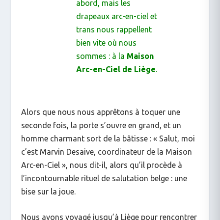
abord, mais les
drapeaux arc-en-ciel et
trans nous rappellent
bien vite où nous
sommes : à la
Maison
Arc-en-Ciel de Liège
.
Alors que nous nous apprêtons à toquer une
seconde fois, la porte s’ouvre en grand, et un
homme charmant sort de la bâtisse : « Salut, moi
c’est Marvin Desaive, coordinateur de la Maison
Arc-en-Ciel », nous dit-il, alors qu’il procède à
l’incontournable rituel de salutation belge : une
bise sur la joue.
Nous avons voyagé jusqu’à Liège pour rencontrer