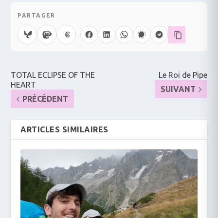
PARTAGER
TOTAL ECLIPSE OF THE
Le Roi de Pipe
HEART
SUIVANT
PRÉCÉDENT
ARTICLES SIMILAIRES