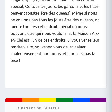
spécial; Où tous les jours, les garçons et les filles
peuvent toustes être des
queens
]. Même si nous
ne voulons pas tous les jours être des
queens
, on
mérite toustes cet endroit spécial où nous
pouvons être qui nous voulons. Et la Maison Arc-
en-Ciel est l’un de ces endroits. Si vous venez leur
rendre visite, souvenez-vous de les saluer
chaleureusement pour nous, et n’oubliez pas la
bise !
A PROPOS DE L'AUTEUR