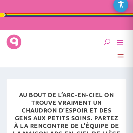
AU BOUT DE L’ARC-EN-CIEL ON
TROUVE VRAIMENT UN
CHAUDRON D’ESPOIR ET DES
GENS AUX PETITS SOINS. PARTEZ
À LA RENCONTRE DE L’ÉQUIPE DE