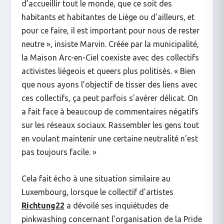
d’accueillir tout le monde, que ce soit des
habitants et habitantes de Liège ou d’ailleurs, et
pour ce faire, il est important pour nous de rester
neutre », insiste Marvin. Créée par la municipalité,
la Maison Arc-en-Ciel coexiste avec des collectifs
activistes liégeois et queers plus politisés. « Bien
que nous ayons l’objectif de tisser des liens avec
ces collectifs, ça peut parfois s’avérer délicat. On
a fait face à beaucoup de commentaires négatifs
sur les réseaux sociaux. Rassembler les gens tout
en voulant maintenir une certaine neutralité n’est
pas toujours facile. »
Cela fait écho à une situation similaire au
Luxembourg, lorsque le collectif d’artistes
Richtung22
a dévoilé ses inquiétudes de
pinkwashing
concernant l’organisation de la
Pride