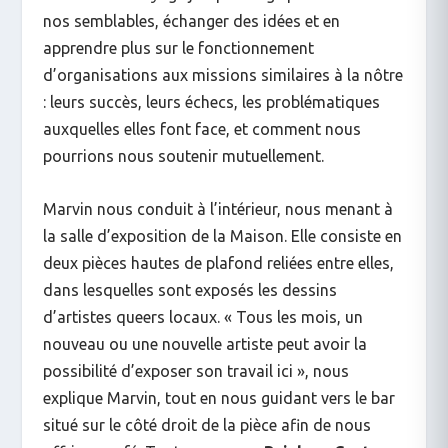
nos semblables, échanger des idées et en
apprendre plus sur le fonctionnement
d’organisations aux missions similaires à la nôtre
: leurs succès, leurs échecs, les problématiques
auxquelles elles font face, et comment nous
pourrions nous soutenir mutuellement.
Marvin nous conduit à l’intérieur, nous menant à
la salle d’exposition de la Maison. Elle consiste en
deux pièces hautes de plafond reliées entre elles,
dans lesquelles sont exposés les dessins
d’artistes queers locaux. « Tous les mois, un
nouveau ou une nouvelle artiste peut avoir la
possibilité d’exposer son travail ici », nous
explique Marvin, tout en nous guidant vers le bar
situé sur le côté droit de la pièce afin de nous