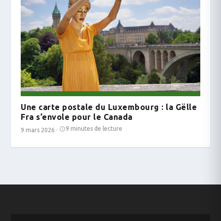
Une carte postale du Luxembourg : la Gëlle
Fra s’envole pour le Canada
9 minutes de lecture
9 mars 2026
·