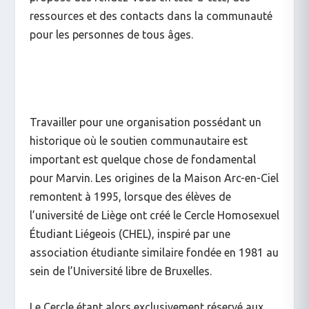
ressources et des contacts dans la communauté
pour les personnes de tous âges.
Travailler pour une organisation possédant un
historique où le soutien communautaire est
important est quelque chose de fondamental
pour Marvin. Les origines de la Maison Arc-en-Ciel
remontent à 1995, lorsque des élèves de
l’université de Liège ont créé le Cercle Homosexuel
Étudiant Liégeois (CHEL), inspiré par une
association étudiante similaire fondée en 1981 au
sein de l’Université libre de Bruxelles.
Le Cercle étant alors exclusivement réservé aux