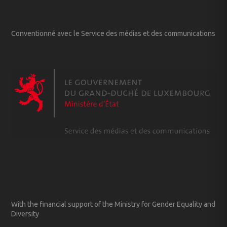
Conventionné avec le Service des médias et des communications
With the financial support of the Ministry for Gender Equality and
Diversity