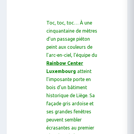
Toc, toc, toc
… À une
cinquantaine de mètres
d’un passage piéton
peint aux couleurs de
l’arc-en-ciel, l’équipe du
Rainbow Center
Luxembourg
atteint
l’imposante porte en
bois d’un bâtiment
historique de Liège. Sa
façade gris ardoise et
ses grandes fenêtres
peuvent sembler
écrasantes au premier