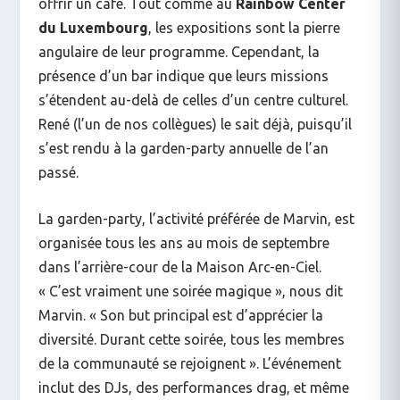
offrir un café. Tout comme au
Rainbow Center
du Luxembourg
, les expositions sont la pierre
angulaire de leur programme. Cependant, la
présence d’un bar indique que leurs missions
s’étendent au-delà de celles d’un centre culturel.
René (l’un de nos collègues) le sait déjà, puisqu’il
s’est rendu à la garden-party annuelle de l’an
passé.
La garden-party, l’activité préférée de Marvin, est
organisée tous les ans au mois de septembre
dans l’arrière-cour de la Maison Arc-en-Ciel.
« C’est vraiment une soirée magique », nous dit
Marvin. « Son but principal est d’apprécier la
diversité. Durant cette soirée, tous les membres
de la communauté se rejoignent ». L’événement
inclut des DJs, des performances drag, et même