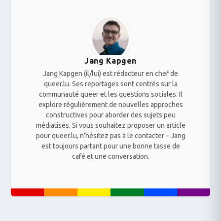
Jang Kapgen
Jang Kapgen (il/lui) est rédacteur en chef de
queer.lu. Ses reportages sont centrés sur la
communauté queer et les questions sociales. Il
explore régulièrement de nouvelles approches
constructives pour aborder des sujets peu
médiatisés. Si vous souhaitez proposer un article
pour queer.lu, n’hésitez pas à le contacter – Jang
est toujours partant pour une bonne tasse de
café et une conversation.