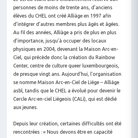
personnes de moins de trente ans, d’anciens
élèves du CHEL ont créé Alliàge en 1997 afin
d’intégrer d’autres membres plus âgés et âgées.
Au fil des années, Alliàge a pris de plus en plus
d’importance, jusqu’à occuper des locaux
physiques en 2004, devenant la Maison Arc-en-
Ciel, qui précède donc la création du Rainbow
Center, centre de culture queer luxembourgeois,
de presque vingt ans. Aujourd’hui, l’organisation
se nomme Maison Arc-en-Ciel de Liège – Alliàge
asbl, tandis que le CHEL a évolué pour devenir le
Cercle Arc-en-ciel Liégeois (CALi), qui est dédié
aux jeunes.
Depuis leur création, certaines difficultés ont été
rencontrées : « Nous devons être en capacité