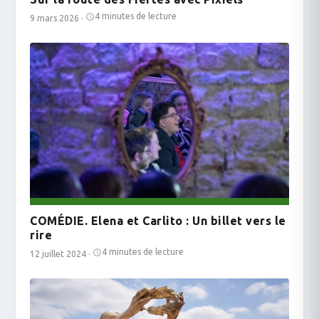
4 minutes de lecture
9 mars 2026
·
COMÉDIE. Elena et Carlito : Un billet vers le
rire
4 minutes de lecture
12 juillet 2024
·